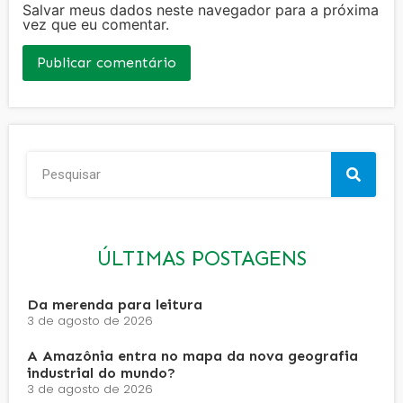
Salvar meus dados neste navegador para a próxima
vez que eu comentar.
ÚLTIMAS POSTAGENS
Da merenda para leitura
3 de agosto de 2026
A Amazônia entra no mapa da nova geografia
industrial do mundo?
3 de agosto de 2026