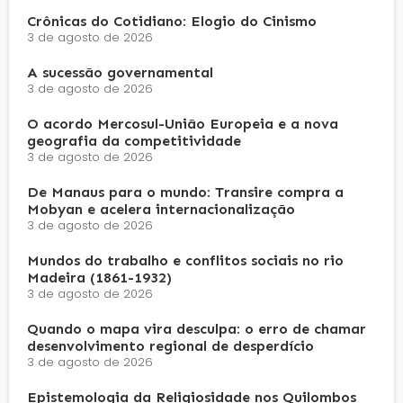
Crônicas do Cotidiano: Elogio do Cinismo
3 de agosto de 2026
A sucessão governamental
3 de agosto de 2026
O acordo Mercosul-União Europeia e a nova
geografia da competitividade
3 de agosto de 2026
De Manaus para o mundo: Transire compra a
Mobyan e acelera internacionalização
3 de agosto de 2026
Mundos do trabalho e conflitos sociais no rio
Madeira (1861-1932)
3 de agosto de 2026
Quando o mapa vira desculpa: o erro de chamar
desenvolvimento regional de desperdício
3 de agosto de 2026
Epistemologia da Religiosidade nos Quilombos