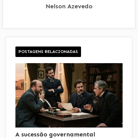
Nelson Azevedo
POSTAGENS RELACIONADAS
A sucessão governamental