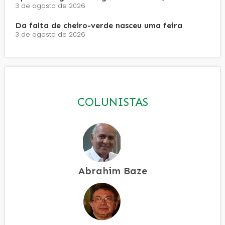
3 de agosto de 2026
Da falta de cheiro-verde nasceu uma feira
3 de agosto de 2026
COLUNISTAS
Abrahim Baze