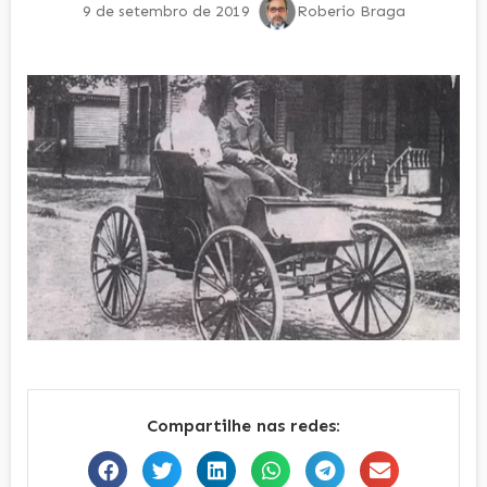
9 de setembro de 2019
Roberio Braga
Compartilhe nas redes: