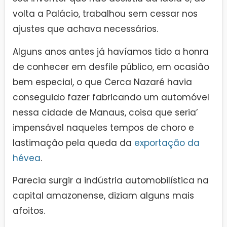
volta a Palácio, trabalhou sem cessar nos
ajustes que achava necessários.
Alguns anos antes já havíamos tido a honra
de conhecer em desfile público, em ocasião
bem especial, o que Cerca Nazaré havia
conseguido fazer fabricando um automóvel
nessa cidade de Manaus, coisa que seria’
impensável naqueles tempos de choro e
lastimação pela queda da
exportação da
hévea
.
Parecia surgir a indústria automobilística na
capital amazonense, diziam alguns mais
afoitos.