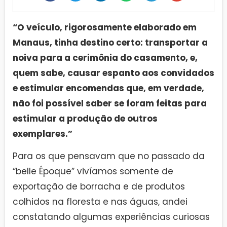
“O veículo, rigorosamente elaborado em
Manaus, tinha destino certo: transportar a
noiva para a cerimônia do casamento, e,
quem sabe, causar espanto aos convidados
e estimular encomendas que, em verdade,
não foi possível saber se foram feitas para
estimular a produção de outros
exemplares.”
Para os que pensavam que no passado da
“belle Époque” vivíamos somente de
exportação de borracha e de produtos
colhidos na floresta e nas águas, andei
constatando algumas experiências curiosas