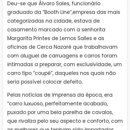
Deu-se que Álvaro Sales, funcionário
graduado da “Booth Line”,empresa das mais
categorizadas na cidade, estava de
casamento marcado com a senhorita
Margarita Printes de Lemos Salles e as
oficinas de Cerca Nazaré que trabalhavam
com aluguel de carruagens e carros foram
intimadas a preparar, com exclusividade, um
carro tipo “coupé”, daqueles nos quais não
seria possível colocar defeito.
Pelas notícias de imprensa da época, era
“carro luxuoso, perfeitamente acabado,
puxado por uma bela parelha de cavalos,
que rivaliza pelo seu aspecto e conforto, com
os melhores que tenham sido importados