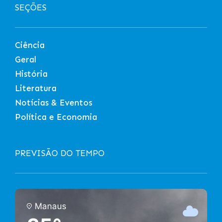
SEÇÕES
Ciência
Geral
História
Literatura
Notícias & Eventos
Política e Economia
PREVISÃO DO TEMPO
Manaus