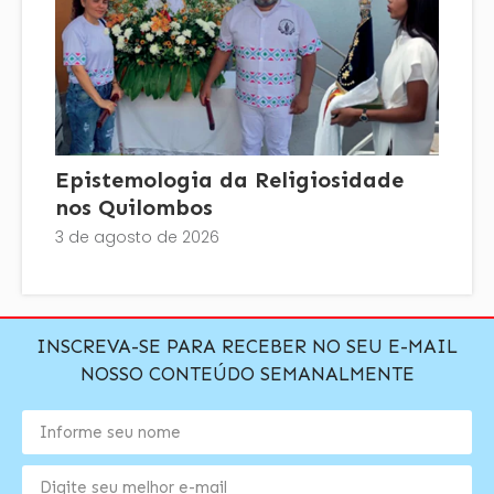
Epistemologia da Religiosidade
nos Quilombos
3 de agosto de 2026
INSCREVA-SE PARA RECEBER NO SEU E-MAIL
NOSSO CONTEÚDO SEMANALMENTE