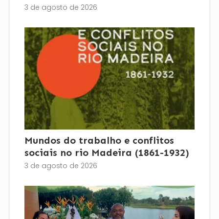
3 de agosto de 2026
Mundos do trabalho e conflitos
sociais no rio Madeira (1861-1932)
3 de agosto de 2026