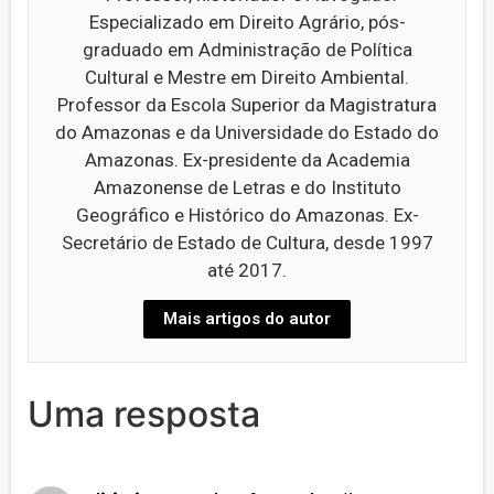
Especializado em Direito Agrário, pós-
graduado em Administração de Política
Cultural e Mestre em Direito Ambiental.
Professor da Escola Superior da Magistratura
do Amazonas e da Universidade do Estado do
Amazonas. Ex-presidente da Academia
Amazonense de Letras e do Instituto
Geográfico e Histórico do Amazonas. Ex-
Secretário de Estado de Cultura, desde 1997
até 2017.
Mais artigos do autor
Uma resposta