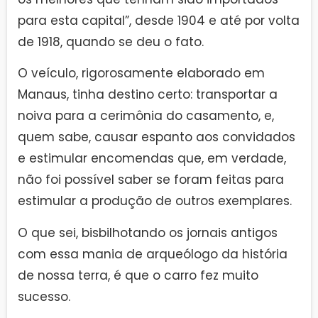
para esta capital”, desde 1904 e até por volta
de 1918, quando se deu o fato.
O veículo, rigorosamente elaborado em
Manaus, tinha destino certo: transportar a
noiva para a cerimônia do casamento, e,
quem sabe, causar espanto aos convidados
e estimular encomendas que, em verdade,
não foi possível saber se foram feitas para
estimular a produção de outros exemplares.
O que sei, bisbilhotando os jornais antigos
com essa mania de arqueólogo da história
de nossa terra, é que o carro fez muito
sucesso.