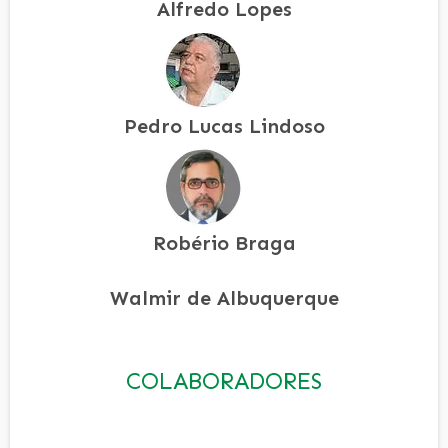
Alfredo Lopes
Pedro Lucas Lindoso
Robério Braga
Walmir de Albuquerque
COLABORADORES