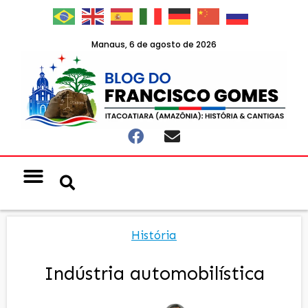
Manaus, 6 de agosto de 2026
História
Indústria automobilística