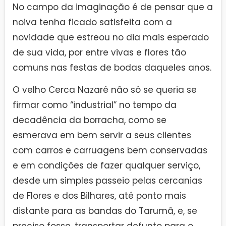
No campo da imaginação é de pensar que a
noiva tenha ficado satisfeita com a
novidade que estreou no dia mais esperado
de sua vida, por entre vivas e flores tão
comuns nas festas de bodas daqueles anos.
O velho Cerca Nazaré não só se queria se
firmar como “industrial” no tempo da
decadência da borracha, como se
esmerava em bem servir a seus clientes
com carros e carruagens bem conservadas
e em condições de fazer qualquer serviço,
desde um simples passeio pelas cercanias
de Flores e dos Bilhares, até ponto mais
distante para as bandas do Tarumã, e, se