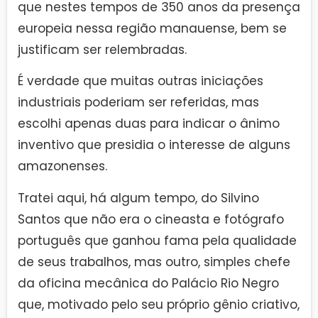
que nestes tempos de 350 anos da presença
europeia nessa região manauense, bem se
justificam ser relembradas.
É verdade que muitas outras iniciações
industriais poderiam ser referidas, mas
escolhi apenas duas para indicar o ânimo
inventivo que presidia o interesse de alguns
amazonenses.
Tratei aqui, há algum tempo, do Silvino
Santos que não era o cineasta e fotógrafo
português que ganhou fama pela qualidade
de seus trabalhos, mas outro, simples chefe
da oficina mecânica do Palácio Rio Negro
que, motivado pelo seu próprio gênio criativo,