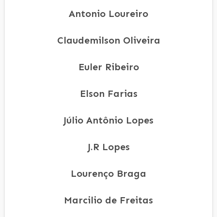
Antonio Loureiro
Claudemilson Oliveira
Euler Ribeiro
Elson Farias
Júlio Antônio Lopes
J.R Lopes
Lourenço Braga
Marcilio de Freitas