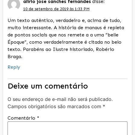
alirio jose sanches fernandes
disse:
10 de setembro de 2019 às 1:33 PM
Um texto autêntico, verdadeiro e, acima de tudo,
muito interessante. A história de manaus é repleta
de pontos sociais que nos remete a a uma “belle
Époque”, como verdadeiramente é citada no belo
texto. Parabéns ao Ilustre historiado, Robério
Braga.
Reply
Deixe um comentário
O seu endereço de e-mail não será publicado.
Campos obrigatórios são marcados com
*
Comentário
*