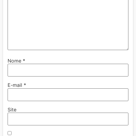
Nome
*
E-mail
*
Site