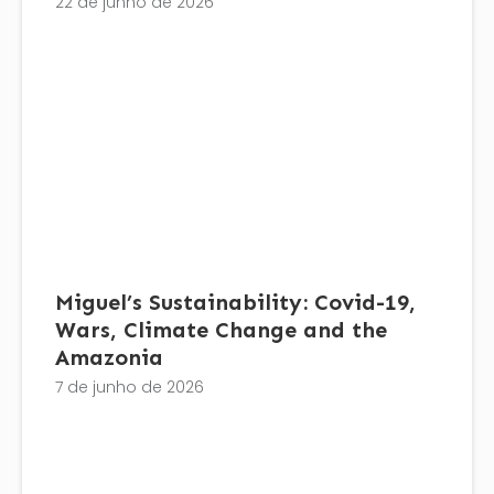
22 de junho de 2026
Miguel’s Sustainability: Covid-19,
Wars, Climate Change and the
Amazonia
7 de junho de 2026