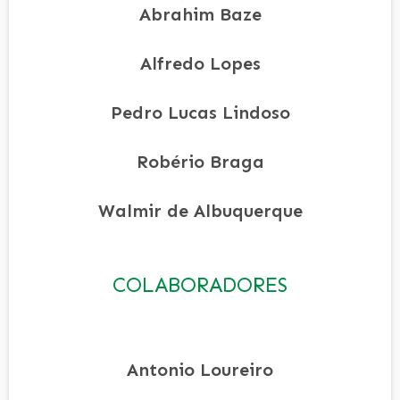
Abrahim Baze
Alfredo Lopes
Pedro Lucas Lindoso
Robério Braga
Walmir de Albuquerque
COLABORADORES
Antonio Loureiro