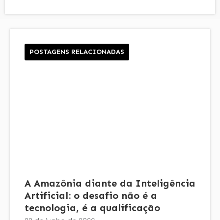
POSTAGENS RELACIONADAS
A Amazônia diante da Inteligência
Artificial: o desafio não é a
tecnologia, é a qualificação