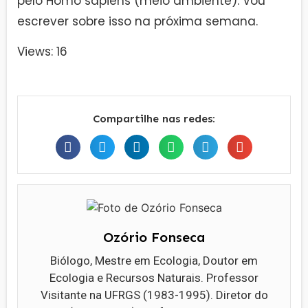
pelo Homo sapiens (meio ambiente). Vou
escrever sobre isso na próxima semana.
Views: 16
Compartilhe nas redes:
Ozório Fonseca
Biólogo, Mestre em Ecologia, Doutor em
Ecologia e Recursos Naturais. Professor
Visitante na UFRGS (1983-1995). Diretor do