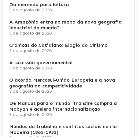
Da merenda para leitura
3 de agosto de 2026
A Amazônia entra no mapa da nova geografia
industrial do mundo?
3 de agosto de 2026
Crônicas do Cotidiano: Elogio do Cinismo
3 de agosto de 2026
A sucessão governamental
3 de agosto de 2026
O acordo Mercosul-União Europeia e a nova
geografia da competitividade
3 de agosto de 2026
De Manaus para o mundo: Transire compra a
Mobyan e acelera internacionalização
3 de agosto de 2026
Mundos do trabalho e conflitos sociais no rio
Madeira (1861-1932)