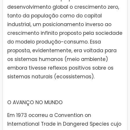
desenvolvimento global o crescimento zero,
tanto da população como do capital
industrial, um posicionamento inverso ao
crescimento infinito proposto pela sociedade
do modelo produção-consumo. Essa
proposta, evidentemente, era voltada para
os sistemas humanos (meio ambiente)
embora tivesse reflexos positivos sobre os
sistemas naturais (ecossistemas).
O AVANÇO NO MUNDO
Em 1973 ocorreu a Convention on
International Trade in Dangered Species cujo