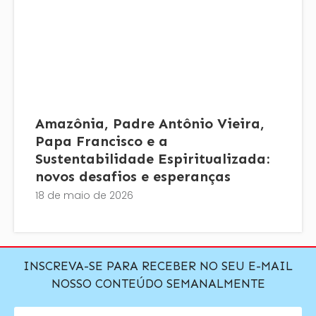
Amazônia, Padre Antônio Vieira,
Papa Francisco e a
Sustentabilidade Espiritualizada:
novos desafios e esperanças
18 de maio de 2026
INSCREVA-SE PARA RECEBER NO SEU E-MAIL
NOSSO CONTEÚDO SEMANALMENTE