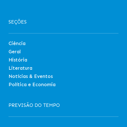
SEÇÕES
Ciência
Geral
História
Literatura
Notícias & Eventos
Política e Economia
PREVISÃO DO TEMPO