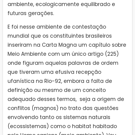
ambiente, ecologicamente equilibrado e
futuras gerações.
E foi nesse ambiente de contestação
mundial que os constituintes brasileiros
inseriram na Carta Magna um capítulo sobre
Meio Ambiente com um único artigo (225)
onde figuram aquelas palavras de ordem
que tiveram uma efusiva recepção
ufanística na Rio-92, embora a falta de
definição ou mesmo de um conceito
adequado desses termos, seja a origem de
conflitos (magnos) no trato das questões
envolvendo tanto os sistemas naturais
(ecossistemas) como o habitat habitado