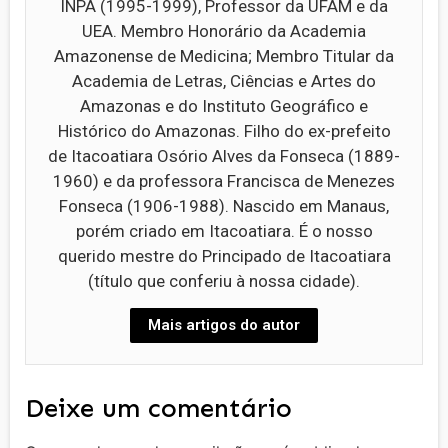
INPA (1995-1999), Professor da UFAM e da
UEA. Membro Honorário da Academia
Amazonense de Medicina; Membro Titular da
Academia de Letras, Ciências e Artes do
Amazonas e do Instituto Geográfico e
Histórico do Amazonas. Filho do ex-prefeito
de Itacoatiara Osório Alves da Fonseca (1889-
1960) e da professora Francisca de Menezes
Fonseca (1906-1988). Nascido em Manaus,
porém criado em Itacoatiara. É o nosso
querido mestre do Principado de Itacoatiara
(título que conferiu à nossa cidade).
Mais artigos do autor
Deixe um comentário