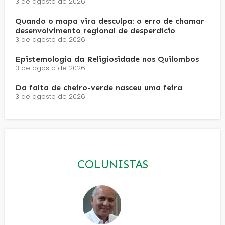
3 de agosto de 2026
Quando o mapa vira desculpa: o erro de chamar
desenvolvimento regional de desperdício
3 de agosto de 2026
Epistemologia da Religiosidade nos Quilombos
3 de agosto de 2026
Da falta de cheiro-verde nasceu uma feira
3 de agosto de 2026
COLUNISTAS