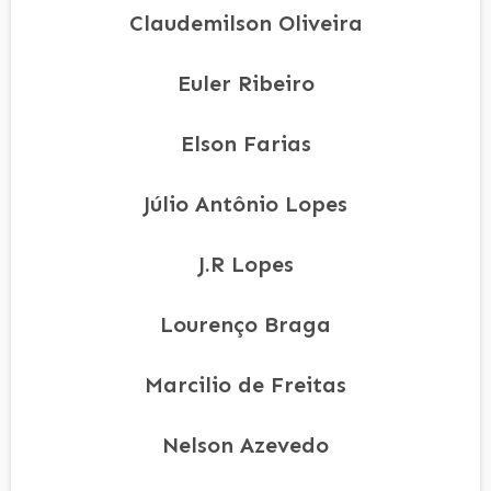
Claudemilson Oliveira
Euler Ribeiro
Elson Farias
Júlio Antônio Lopes
J.R Lopes
Lourenço Braga
Marcilio de Freitas
Nelson Azevedo