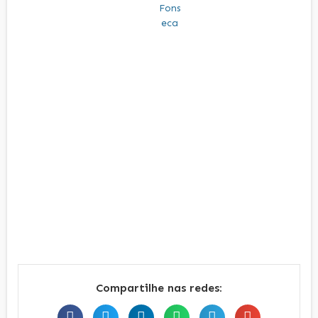
Compartilhe nas redes: