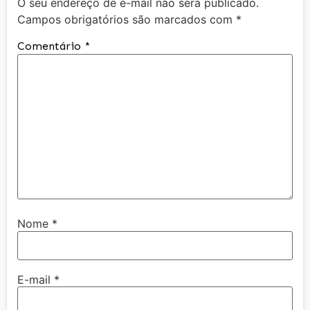
O seu endereço de e-mail não será publicado.
Campos obrigatórios são marcados com
*
Comentário
*
Nome
*
E-mail
*