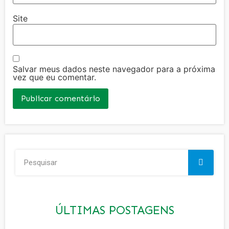
Site
Salvar meus dados neste navegador para a próxima
vez que eu comentar.
ÚLTIMAS POSTAGENS