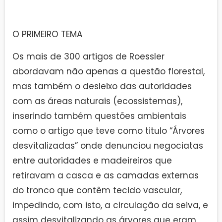
O PRIMEIRO TEMA
Os mais de 300 artigos de Roessler
abordavam não apenas a questão florestal,
mas também o desleixo das autoridades
com as áreas naturais (ecossistemas),
inserindo também questões ambientais
como o artigo que teve como titulo “Árvores
desvitalizadas” onde denunciou negociatas
entre autoridades e madeireiros que
retiravam a casca e as camadas externas
do tronco que contêm tecido vascular,
impedindo, com isto, a circulação da seiva, e
assim desvitalizando as árvores que eram