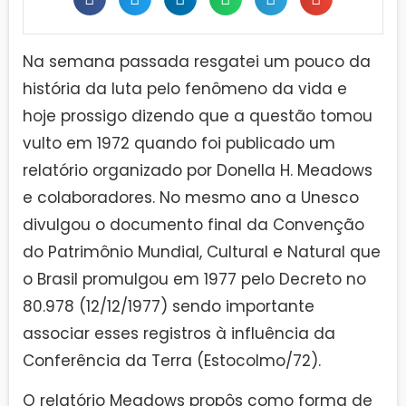
Na semana passada resgatei um pouco da
história da luta pelo fenômeno da vida e
hoje prossigo dizendo que a questão tomou
vulto em 1972 quando foi publicado um
relatório organizado por Donella H. Meadows
e colaboradores. No mesmo ano a Unesco
divulgou o documento final da Convenção
do Patrimônio Mundial, Cultural e Natural que
o Brasil promulgou em 1977 pelo Decreto no
80.978 (12/12/1977) sendo importante
associar esses registros à influência da
Conferência da Terra (Estocolmo/72).
O relatório Meadows propôs como forma de