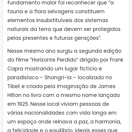
fundamento maior foi reconhecer que “a
fauna e a flora selvagens constituem
elementos insubstituíveis dos sistemas
naturais da terra que devem ser protegidos
pelas presentes e futuras gerações”.
Nesse mesmo ano surgiu a segunda edição
do filme “Horizonte Perdido” dirigido por Frank
Capra mostrando um lugar fictício e
paradisíaco – Shangri-la – localizado no
Tibet e criado pela imaginação de James
Hilton no livro com o mesmo nome lançado
em 1925. Nesse local viviam pessoas de
várias nacionalidades com vida longa em
um espaço onde reinava a paz, a harmonia,
a felicidade e o equilíbrio, ideais esses que