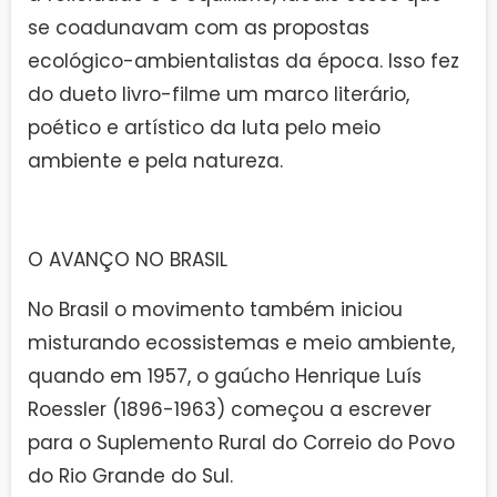
se coadunavam com as propostas
ecológico-ambientalistas da época. Isso fez
do dueto livro-filme um marco literário,
poético e artístico da luta pelo meio
ambiente e pela natureza.
O AVANÇO NO BRASIL
No Brasil o movimento também iniciou
misturando ecossistemas e meio ambiente,
quando em 1957, o gaúcho Henrique Luís
Roessler (1896-1963) começou a escrever
para o Suplemento Rural do Correio do Povo
do Rio Grande do Sul.