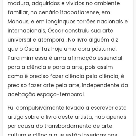
madura, adquiridos e vividos no ambiente
familiar, no cenário itacoatiarense, em
Manaus, e em longínquos torrões nacionais e
internacionais, Óscar construiu sua arte
universal e atemporal. No livro alguém diz
que o Óscar faz hoje uma obra póstuma.
Para mim essa é uma afirmação essencial
para a ciência e para a arte, pois assim
como é preciso fazer ciência pela ciência, é
preciso fazer arte pela arte, independente da
aceitação espaço-temporal.
Fui compulsivamente levado a escrever este
artigo sobre o livro deste artista, não apenas
por causa do transbordamento de arte
cultura e ciência que estão inseridas nas