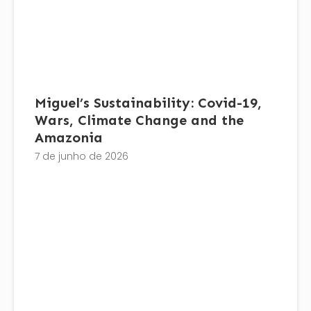
Miguel’s Sustainability: Covid-19,
Wars, Climate Change and the
Amazonia
7 de junho de 2026