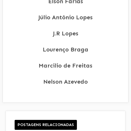
Elson Farias
Júlio Antônio Lopes
J.R Lopes
Lourenço Braga
Marcilio de Freitas
Nelson Azevedo
POSTAGENS RELACIONADAS