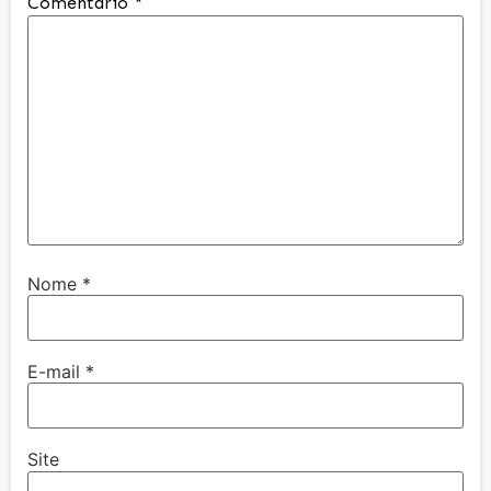
Comentário
*
Nome
*
E-mail
*
Site