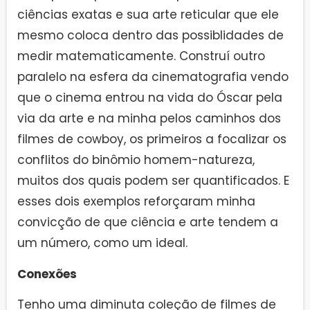
ciências exatas e sua arte reticular que ele
mesmo coloca dentro das possiblidades de
medir matematicamente. Construí outro
paralelo na esfera da cinematografia vendo
que o cinema entrou na vida do Óscar pela
via da arte e na minha pelos caminhos dos
filmes de cowboy, os primeiros a focalizar os
conflitos do binômio homem-natureza,
muitos dos quais podem ser quantificados. E
esses dois exemplos reforçaram minha
convicção de que ciência e arte tendem a
um número, como um ideal.
Conexões
Tenho uma diminuta coleção de filmes de