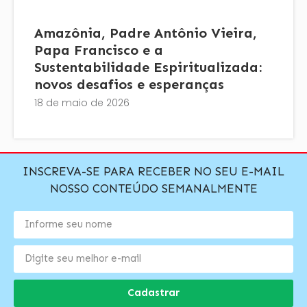
Amazônia, Padre Antônio Vieira,
Papa Francisco e a
Sustentabilidade Espiritualizada:
novos desafios e esperanças
18 de maio de 2026
INSCREVA-SE PARA RECEBER NO SEU E-MAIL
NOSSO CONTEÚDO SEMANALMENTE
Cadastrar