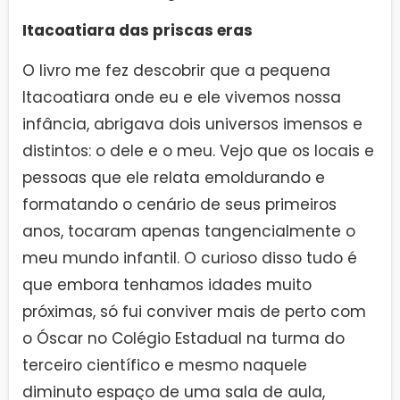
Itacoatiara das priscas eras
O livro me fez descobrir que a pequena
Itacoatiara onde eu e ele vivemos nossa
infância, abrigava dois universos imensos e
distintos: o dele e o meu. Vejo que os locais e
pessoas que ele relata emoldurando e
formatando o cenário de seus primeiros
anos, tocaram apenas tangencialmente o
meu mundo infantil. O curioso disso tudo é
que embora tenhamos idades muito
próximas, só fui conviver mais de perto com
o Óscar no Colégio Estadual na turma do
terceiro científico e mesmo naquele
diminuto espaço de uma sala de aula,