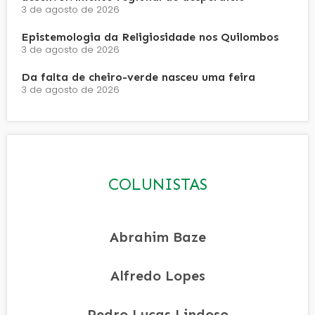
3 de agosto de 2026
Epistemologia da Religiosidade nos Quilombos
3 de agosto de 2026
Da falta de cheiro-verde nasceu uma feira
3 de agosto de 2026
COLUNISTAS
Abrahim Baze
Alfredo Lopes
Pedro Lucas Lindoso