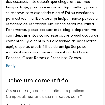
dos escassos intelectuais que chegaram ao meu
tempo. Hoje, pouco se escreve, digo melhor, pouco
se escreve com qualidade e arte! Estou ensaiando
para estrear na literatura, principalmente porque a
estiagem de escritores em minha terra me cansa.
Felizmente, posso acessar este blog e deparar-me
com depoimentos como esse sobre o qual acabo de
comentar. Que continue florescendo as boas letras
aqui, e que os atuais filhos da antiga Serpa se
manifestem com a mesma maestria de Osório
Fonseca, Óscar Ramos e Francisco Gomes.
Reply
Deixe um comentário
O seu endereço de e-mail não será publicado.
Campos obrigatórios são marcados com
*