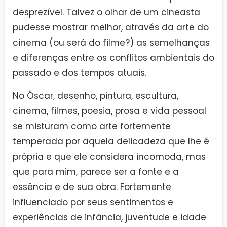
desprezível. Talvez o olhar de um cineasta
pudesse mostrar melhor, através da arte do
cinema (ou será do filme?) as semelhanças
e diferenças entre os conflitos ambientais do
passado e dos tempos atuais.
No Óscar, desenho, pintura, escultura,
cinema, filmes, poesia, prosa e vida pessoal
se misturam como arte fortemente
temperada por aquela delicadeza que lhe é
própria e que ele considera incomoda, mas
que para mim, parece ser a fonte e a
essência e de sua obra. Fortemente
influenciado por seus sentimentos e
experiências de infância, juventude e idade