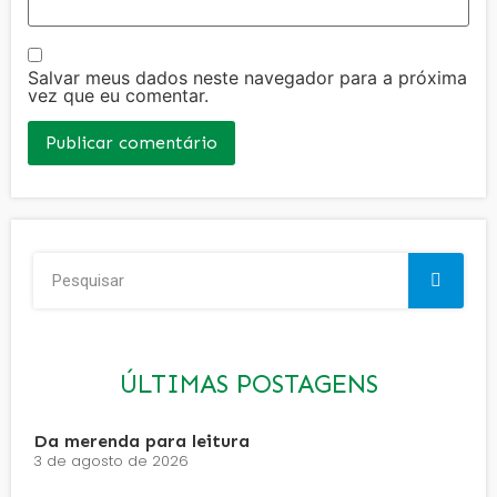
Salvar meus dados neste navegador para a próxima
vez que eu comentar.
ÚLTIMAS POSTAGENS
Da merenda para leitura
3 de agosto de 2026