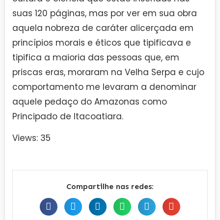
suas 120 páginas, mas por ver em sua obra
aquela nobreza de caráter alicerçada em
princípios morais e éticos que tipificava e
tipifica a maioria das pessoas que, em
priscas eras, moraram na Velha Serpa e cujo
comportamento me levaram a denominar
aquele pedaço do Amazonas como
Principado de Itacoatiara.
Views: 35
Compartilhe nas redes: