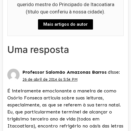
querido mestre do Principado de Itacoatiara
(título que conferiu à nossa cidade).
Mais artigos do autor
Uma resposta
Professor Salomão Amazonas Barros
disse:
26 de abril de 2014 às 5:54 PM
É inteiramente emocionante a maneira de como
Osório Fonseca articula sobre suas leituras,
especialmente, as que se referem à sua terra natal.
Eu, que particularmente terminei de alcançar o
trigêsimo terceiro ano de vida (todos em
Itacoatiara), encontro refrigério no oásis das letras