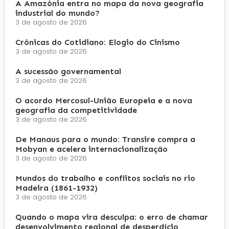
A Amazônia entra no mapa da nova geografia
industrial do mundo?
3 de agosto de 2026
Crônicas do Cotidiano: Elogio do Cinismo
3 de agosto de 2026
A sucessão governamental
3 de agosto de 2026
O acordo Mercosul-União Europeia e a nova
geografia da competitividade
3 de agosto de 2026
De Manaus para o mundo: Transire compra a
Mobyan e acelera internacionalização
3 de agosto de 2026
Mundos do trabalho e conflitos sociais no rio
Madeira (1861-1932)
3 de agosto de 2026
Quando o mapa vira desculpa: o erro de chamar
desenvolvimento regional de desperdício