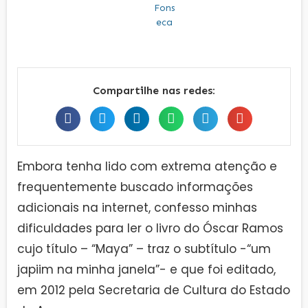
Compartilhe nas redes:
Embora tenha lido com extrema atenção e
frequentemente buscado informações
adicionais na internet, confesso minhas
dificuldades para ler o livro do Óscar Ramos
cujo título – “Maya” – traz o subtítulo -“um
japiim na minha janela”- e que foi editado,
em 2012 pela Secretaria de Cultura do Estado