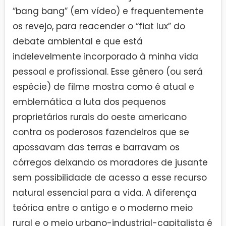
“bang bang” (em vídeo) e frequentemente
os revejo, para reacender o “fiat lux” do
debate ambiental e que está
indelevelmente incorporado à minha vida
pessoal e profissional. Esse gênero (ou será
espécie) de filme mostra como é atual e
emblemática a luta dos pequenos
proprietários rurais do oeste americano
contra os poderosos fazendeiros que se
apossavam das terras e barravam os
córregos deixando os moradores de jusante
sem possibilidade de acesso a esse recurso
natural essencial para a vida. A diferença
teórica entre o antigo e o moderno meio
rural e o meio urbano-industrial-capitalista é