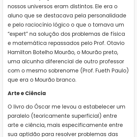
nossos universos eram distintos. Ele era o
aluno que se destacava pela personalidade
e pelo raciocínio lógico o que o tornava um
“expert” na solução dos problemas de física
e matemática repassados pelo Prof. Otavio
Hamilton Botelho Mourão, o Mourão preto,
uma alcunha diferencial de outro professor
com o mesmo sobrenome (Prof. Fueth Paulo)
que era o Mourão branco.
Arte e Ciência
O livro do Óscar me levou a estabelecer um
paralelo (teoricamente superficial) entre
arte e ciência, mais especificamente entre
sua aptidão para resolver problemas das