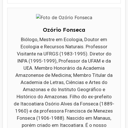
Ozório Fonseca
Biólogo, Mestre em Ecologia, Doutor em
Ecologia e Recursos Naturais. Professor
Visitante na UFRGS (1983-1995). Diretor do
INPA (1995-1999), Professor da UFAM e da
UEA. Membro Honorário da Academia
Amazonense de Medicina; Membro Titular da
Academia de Letras, Ciências e Artes do
Amazonas e do Instituto Geográfico e
Histórico do Amazonas. Filho do ex-prefeito
de Itacoatiara Osório Alves da Fonseca (1889-
1960) e da professora Francisca de Menezes
Fonseca (1906-1988). Nascido em Manaus,
porém criado em Itacoatiara. É o nosso