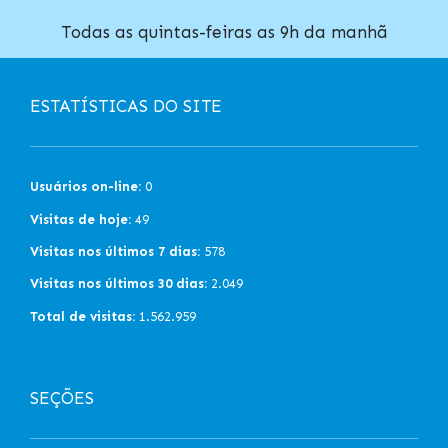
Todas as quintas-feiras as 9h da manhã
ESTATÍSTICAS DO SITE
Usuários on-line:
0
Visitas de hoje:
49
Visitas nos últimos 7 dias:
578
Visitas nos últimos 30 dias:
2.049
Total de visitas:
1.562.959
SEÇÕES