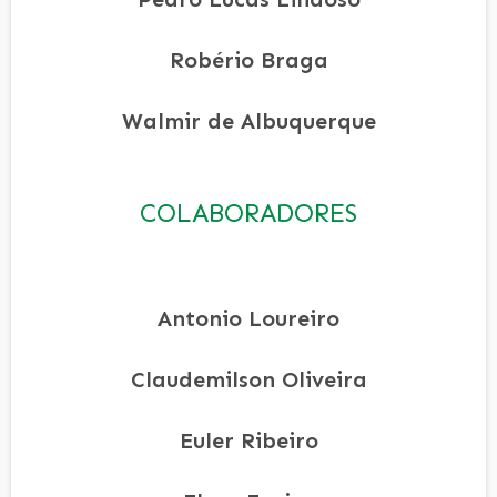
Robério Braga
Walmir de Albuquerque
COLABORADORES
Antonio Loureiro
Claudemilson Oliveira
Euler Ribeiro