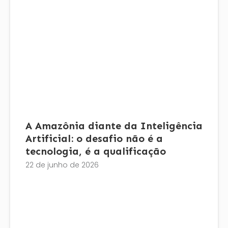
A Amazônia diante da Inteligência
Artificial: o desafio não é a
tecnologia, é a qualificação
22 de junho de 2026