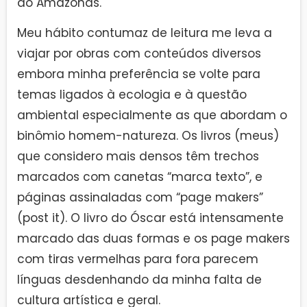
do Amazonas.
Meu hábito contumaz de leitura me leva a
viajar por obras com conteúdos diversos
embora minha preferência se volte para
temas ligados à ecologia e à questão
ambiental especialmente as que abordam o
binômio homem-natureza. Os livros (meus)
que considero mais densos têm trechos
marcados com canetas “marca texto”, e
páginas assinaladas com “page makers”
(post it). O livro do Óscar está intensamente
marcado das duas formas e os page makers
com tiras vermelhas para fora parecem
línguas desdenhando da minha falta de
cultura artística e geral.