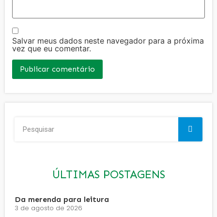
Salvar meus dados neste navegador para a próxima
vez que eu comentar.
ÚLTIMAS POSTAGENS
Da merenda para leitura
3 de agosto de 2026