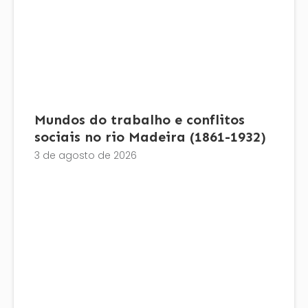
Mundos do trabalho e conflitos
sociais no rio Madeira (1861-1932)
3 de agosto de 2026