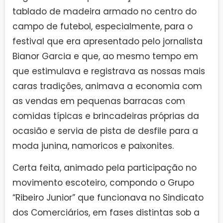
tablado de madeira armado no centro do
campo de futebol, especialmente, para o
festival que era apresentado pelo jornalista
Bianor Garcia e que, ao mesmo tempo em
que estimulava e registrava as nossas mais
caras tradições, animava a economia com
as vendas em pequenas barracas com
comidas típicas e brincadeiras próprias da
ocasião e servia de pista de desfile para a
moda junina, namoricos e paixonites.
Certa feita, animado pela participação no
movimento escoteiro, compondo o Grupo
“Ribeiro Junior” que funcionava no Sindicato
dos Comerciários, em fases distintas sob a