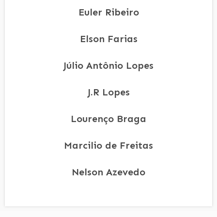
Euler Ribeiro
Elson Farias
Júlio Antônio Lopes
J.R Lopes
Lourenço Braga
Marcilio de Freitas
Nelson Azevedo