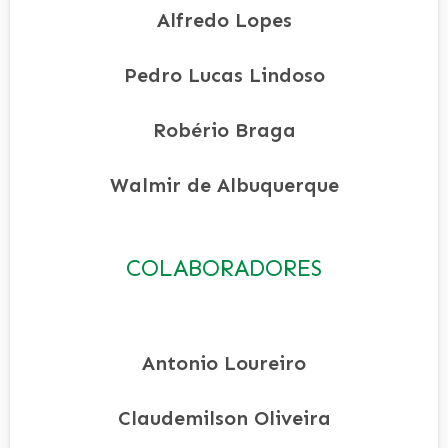
Alfredo Lopes
Pedro Lucas Lindoso
Robério Braga
Walmir de Albuquerque
COLABORADORES
Antonio Loureiro
Claudemilson Oliveira