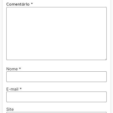
Comentário
*
Nome
*
E-mail
*
Site