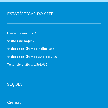
ESTATÍSTICAS DO SITE
Usuários on-line:
1
Visitas de hoje:
7
Visitas nos últimos 7 dias:
536
Visitas nos últimos 30 dias:
2.007
Total de visitas:
1.562.917
SEÇÕES
Ciência