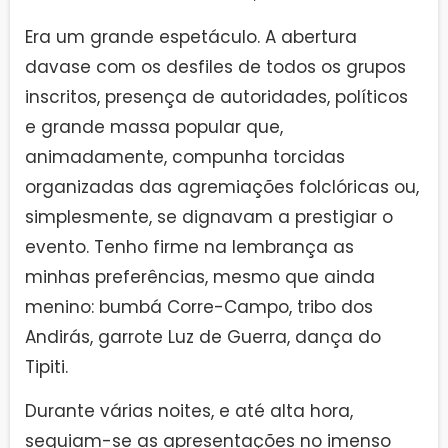
Era um grande espetáculo. A abertura
davase com os desfiles de todos os grupos
inscritos, presença de autoridades, políticos
e grande massa popular que,
animadamente, compunha torcidas
organizadas das agremiações folclóricas ou,
simplesmente, se dignavam a prestigiar o
evento. Tenho firme na lembrança as
minhas preferências, mesmo que ainda
menino: bumbá Corre-Campo, tribo dos
Andirás, garrote Luz de Guerra, dança do
Tipiti.
Durante várias noites, e até alta hora,
seguiam-se as apresentações no imenso