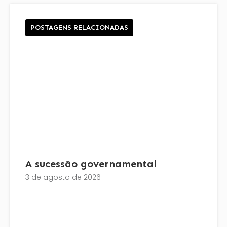
POSTAGENS RELACIONADAS
A sucessão governamental
3 de agosto de 2026