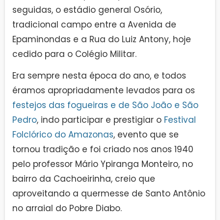
seguidas, o estádio general Osório,
tradicional campo entre a Avenida de
Epaminondas e a Rua do Luiz Antony, hoje
cedido para o Colégio Militar.
Era sempre nesta época do ano, e todos
éramos apropriadamente levados para os
festejos das fogueiras e de São João e São
Pedro
, indo participar e prestigiar o
Festival
Folclórico do Amazonas
, evento que se
tornou tradição e foi criado nos anos 1940
pelo professor Mário Ypiranga Monteiro, no
bairro da Cachoeirinha, creio que
aproveitando a quermesse de Santo Antônio
no arraial do Pobre Diabo.