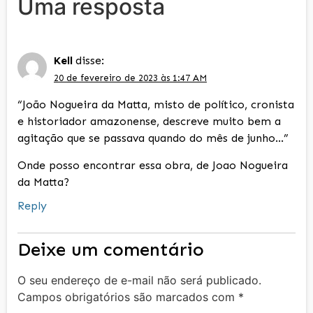
Uma resposta
Kell
disse:
20 de fevereiro de 2023 às 1:47 AM
“João Nogueira da Matta, misto de político, cronista
e historiador amazonense, descreve muito bem a
agitação que se passava quando do mês de junho…”
Onde posso encontrar essa obra, de Joao Nogueira
da Matta?
Reply
Deixe um comentário
O seu endereço de e-mail não será publicado.
Campos obrigatórios são marcados com
*