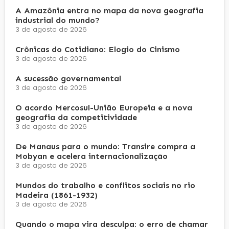
A Amazônia entra no mapa da nova geografia
industrial do mundo?
3 de agosto de 2026
Crônicas do Cotidiano: Elogio do Cinismo
3 de agosto de 2026
A sucessão governamental
3 de agosto de 2026
O acordo Mercosul-União Europeia e a nova
geografia da competitividade
3 de agosto de 2026
De Manaus para o mundo: Transire compra a
Mobyan e acelera internacionalização
3 de agosto de 2026
Mundos do trabalho e conflitos sociais no rio
Madeira (1861-1932)
3 de agosto de 2026
Quando o mapa vira desculpa: o erro de chamar