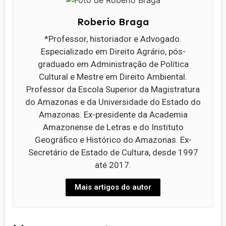
Roberio Braga
*Professor, historiador e Advogado.
Especializado em Direito Agrário, pós-
graduado em Administração de Política
Cultural e Mestre em Direito Ambiental.
Professor da Escola Superior da Magistratura
do Amazonas e da Universidade do Estado do
Amazonas. Ex-presidente da Academia
Amazonense de Letras e do Instituto
Geográfico e Histórico do Amazonas. Ex-
Secretário de Estado de Cultura, desde 1997
até 2017.
Mais artigos do autor