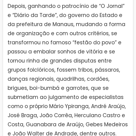
Depois, ganhando o patrocínio de “O Jornal”
e “Diário da Tarde”, do governo do Estado e
da prefeitura de Manaus, mudando a forma
de organização e com outros critérios, se
transformou no famoso “festão do povo” e
passou a embalar sonhos de vitória e se
tornou rinha de grandes disputas entre
grupos folclóricos, fossem tribos, pássaros,
danças regionais, quadrilhas, cordões,
brigues, boi-bumbá e garrotes, que se
submetiam ao julgamento de especialistas
como o próprio Mário Ypiranga, André Araújo,
José Braga, João Corrêa, Herculano Castro e
Costa, Guanabara de Araújo, Gebes Medeiros
e João Walter de Andrade, dentre outros.