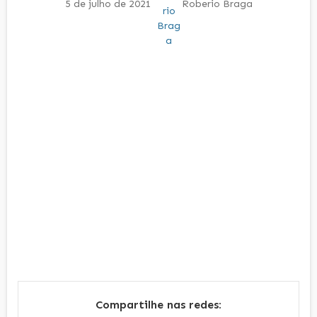
5 de julho de 2021
Roberio Braga
Compartilhe nas redes: