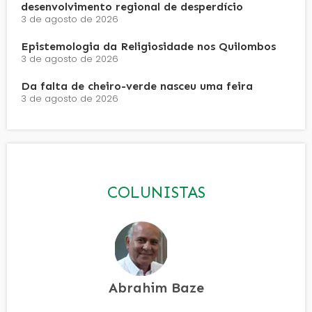
desenvolvimento regional de desperdício
3 de agosto de 2026
Epistemologia da Religiosidade nos Quilombos
3 de agosto de 2026
Da falta de cheiro-verde nasceu uma feira
3 de agosto de 2026
COLUNISTAS
Abrahim Baze