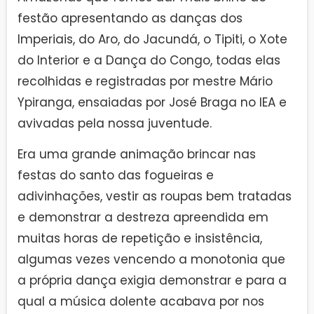
festão apresentando as danças dos
Imperiais, do Aro, do Jacundá, o Tipiti, o Xote
do Interior e a Dança do Congo, todas elas
recolhidas e registradas por mestre Mário
Ypiranga, ensaiadas por José Braga no IEA e
avivadas pela nossa juventude.
Era uma grande animação brincar nas
festas do santo das fogueiras e
adivinhações, vestir as roupas bem tratadas
e demonstrar a destreza apreendida em
muitas horas de repetição e insistência,
algumas vezes vencendo a monotonia que
a própria dança exigia demonstrar e para a
qual a música dolente acabava por nos