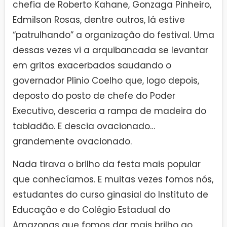
chefia de Roberto Kahane, Gonzaga Pinheiro,
Edmilson Rosas, dentre outros, lá estive
“patrulhando” a organização do festival. Uma
dessas vezes vi a arquibancada se levantar
em gritos exacerbados saudando o
governador Plinio Coelho que, logo depois,
deposto do posto de chefe do Poder
Executivo, desceria a rampa de madeira do
tabladão. E descia ovacionado…
grandemente ovacionado.
Nada tirava o brilho da festa mais popular
que conhecíamos. E muitas vezes fomos nós,
estudantes do curso ginasial do Instituto de
Educação e do Colégio Estadual do
Amazonas que fomos dar mais brilho ao