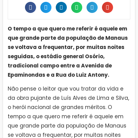
O tempo a que quero me referir é aquele em
que grande parte da população de Manaus
se voltava a frequentar, por muitas noites
seguidas, o estádio general Osório,
tradicional campo entre a Avenida de
Epaminondas e a Rua do Luiz Antony.
Não pense o leitor que vou tratar da vida e
da obra pujante de Luís Alves de Lima e Silva,
o herói nacional de grandes méritos. O
tempo a que quero me referir é aquele em
que grande parte da população de Manaus
se voltava a frequentar, por muitas noites