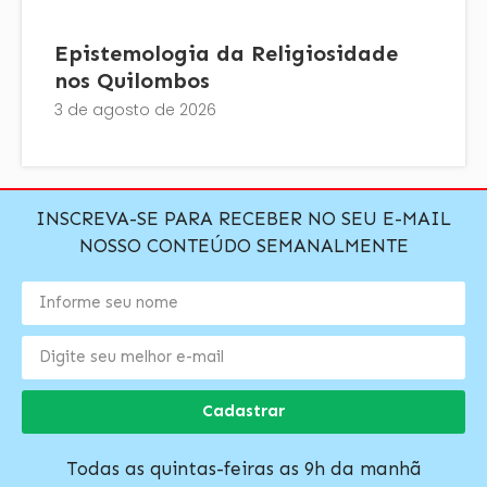
Epistemologia da Religiosidade
nos Quilombos
3 de agosto de 2026
INSCREVA-SE PARA RECEBER NO SEU E-MAIL
NOSSO CONTEÚDO SEMANALMENTE
Cadastrar
Todas as quintas-feiras as 9h da manhã