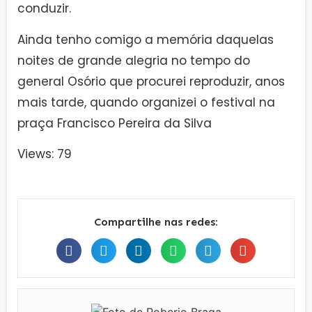
conduzir.
Ainda tenho comigo a memória daquelas
noites de grande alegria no tempo do
general Osório que procurei reproduzir, anos
mais tarde, quando organizei o festival na
praça Francisco Pereira da Silva
Views: 79
Compartilhe nas redes: