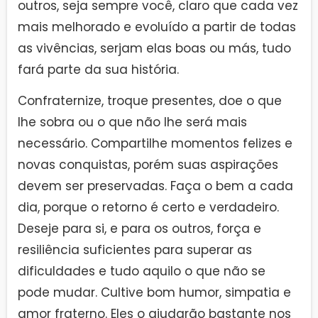
outros, seja sempre você, claro que cada vez
mais melhorado e evoluído a partir de todas
as vivências, serjam elas boas ou más, tudo
fará parte da sua história.
Confraternize, troque presentes, doe o que
lhe sobra ou o que não lhe será mais
necessário. Compartilhe momentos felizes e
novas conquistas, porém suas aspirações
devem ser preservadas. Faça o bem a cada
dia, porque o retorno é certo e verdadeiro.
Deseje para si, e para os outros, força e
resiliência suficientes para superar as
dificuldades e tudo aquilo o que não se
pode mudar. Cultive bom humor, simpatia e
amor fraterno. Eles o ajudarão bastante nos