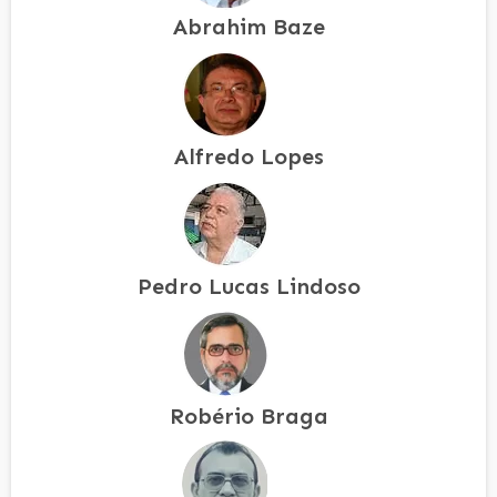
Abrahim Baze
Alfredo Lopes
Pedro Lucas Lindoso
Robério Braga