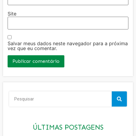
Site
Salvar meus dados neste navegador para a próxima
vez que eu comentar.
ÚLTIMAS POSTAGENS