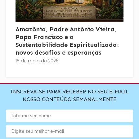
Amazônia, Padre Antônio Vieira,
Papa Francisco e a
Sustentabilidade Espiritualizada:
novos desafios e esperanças
18 de maio de 2026
INSCREVA-SE PARA RECEBER NO SEU E-MAIL
NOSSO CONTEÚDO SEMANALMENTE