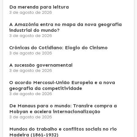
Da merenda para leitura
3 de agosto de 2026
A Amazônia entra no mapa da nova geografia
industrial do mundo?
3 de agosto de 2026
Crônicas do Cotidiano: Elogio do Cinismo
3 de agosto de 2026
A sucessão governamental
3 de agosto de 2026
O acordo Mercosul-União Europeia e a nova
geografia da competitividade
3 de agosto de 2026
De Manaus para o mundo: Transire compra a
Mobyan e acelera internacionalização
3 de agosto de 2026
Mundos do trabalho e conflitos sociais no rio
Madeira (1861-1932)