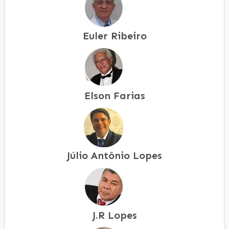
Euler Ribeiro
Elson Farias
Júlio Antônio Lopes
J.R Lopes