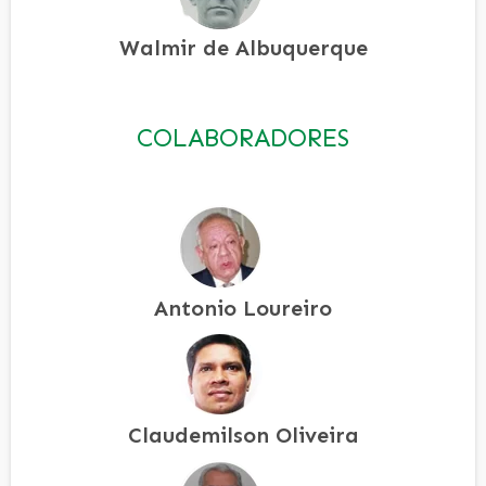
Walmir de Albuquerque
COLABORADORES
Antonio Loureiro
Claudemilson Oliveira