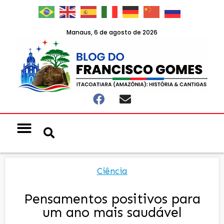
Manaus, 6 de agosto de 2026
Ciência
Pensamentos positivos para
um ano mais saudável