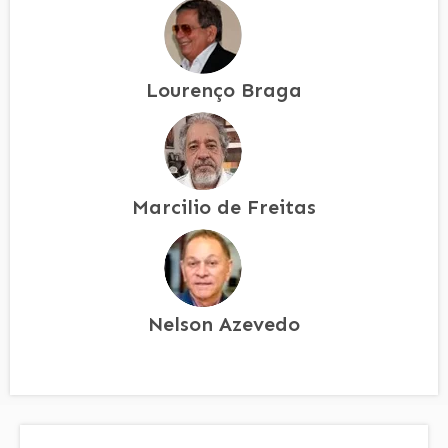
Lourenço Braga
Marcilio de Freitas
Nelson Azevedo