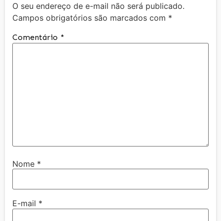
O seu endereço de e-mail não será publicado.
Campos obrigatórios são marcados com
*
Comentário
*
Nome
*
E-mail
*