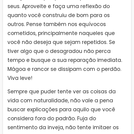
seus. Aproveite e faça uma reflexão do
quanto você construiu de bom para os
outros. Pense também nos equívocos
cometidos, principalmente naqueles que
você não deseja que sejam repetidos. Se
tiver algo que o desagradou não perca
tempo e busque a sua reparação imediata.
Mágoa e rancor se dissipam com o perdão.
Viva leve!
Sempre que puder tente ver as coisas da
vida com naturalidade, não vale a pena
buscar explicações para aquilo que você
considera fora do padrão. Fuja do
sentimento da inveja, não tente imitaer os