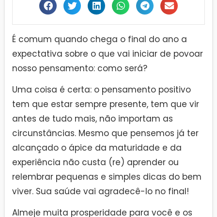
É comum quando chega o final do ano a
expectativa sobre o que vai iniciar de povoar
nosso pensamento: como será?
Uma coisa é certa: o pensamento positivo
tem que estar sempre presente, tem que vir
antes de tudo mais, não importam as
circunstâncias. Mesmo que pensemos já ter
alcançado o ápice da maturidade e da
experiência não custa (re) aprender ou
relembrar pequenas e simples dicas do bem
viver. Sua saúde vai agradecê-lo no final!
Almeje muita prosperidade para você e os