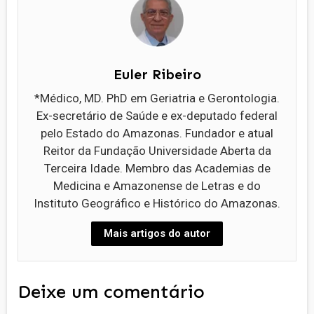
Euler Ribeiro
*Médico, MD. PhD em Geriatria e Gerontologia.
Ex-secretário de Saúde e ex-deputado federal
pelo Estado do Amazonas. Fundador e atual
Reitor da Fundação Universidade Aberta da
Terceira Idade. Membro das Academias de
Medicina e Amazonense de Letras e do
Instituto Geográfico e Histórico do Amazonas.
Mais artigos do autor
Deixe um comentário