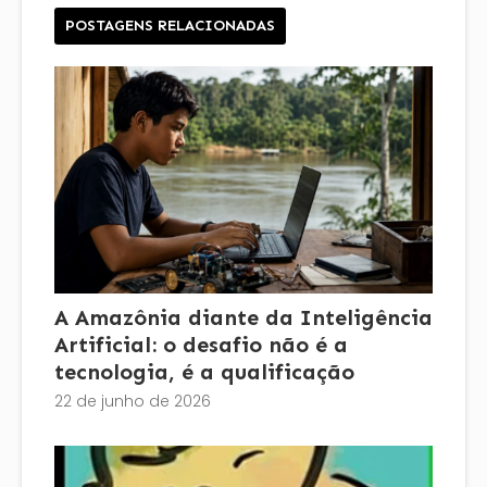
POSTAGENS RELACIONADAS
A Amazônia diante da Inteligência
Artificial: o desafio não é a
tecnologia, é a qualificação
22 de junho de 2026