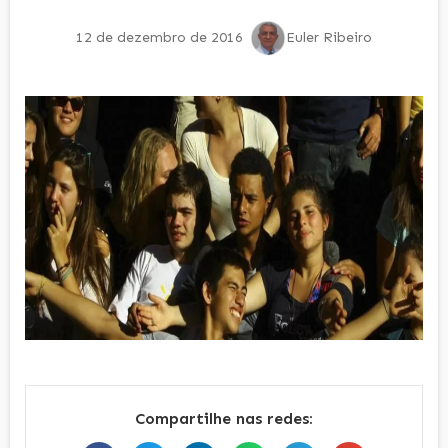
12 de dezembro de 2016
Euler Ribeiro
Compartilhe nas redes: