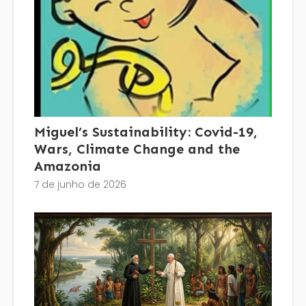
Miguel’s Sustainability: Covid-19,
Wars, Climate Change and the
Amazonia
7 de junho de 2026