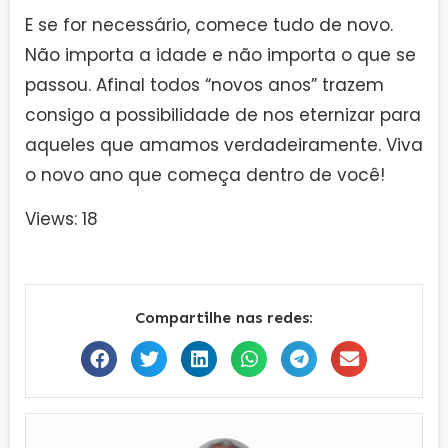
E se for necessário, comece tudo de novo.
Não importa a idade e não importa o que se
passou. Afinal todos “novos anos” trazem
consigo a possibilidade de nos eternizar para
aqueles que amamos verdadeiramente. Viva
o novo ano que começa dentro de você!
Views: 18
Compartilhe nas redes: