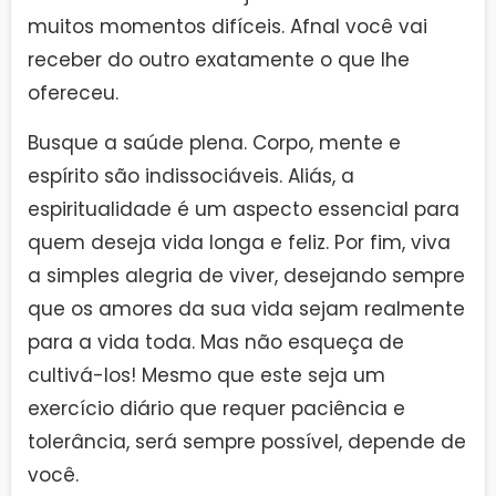
muitos momentos difíceis. Afnal você vai
receber do outro exatamente o que lhe
ofereceu.
Busque a saúde plena. Corpo, mente e
espírito são indissociáveis. Aliás, a
espiritualidade é um aspecto essencial para
quem deseja vida longa e feliz. Por fim, viva
a simples alegria de viver, desejando sempre
que os amores da sua vida sejam realmente
para a vida toda. Mas não esqueça de
cultivá-los! Mesmo que este seja um
exercício diário que requer paciência e
tolerância, será sempre possível, depende de
você.