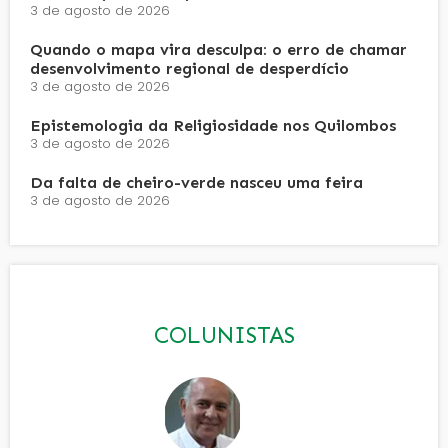
3 de agosto de 2026
Quando o mapa vira desculpa: o erro de chamar
desenvolvimento regional de desperdício
3 de agosto de 2026
Epistemologia da Religiosidade nos Quilombos
3 de agosto de 2026
Da falta de cheiro-verde nasceu uma feira
3 de agosto de 2026
COLUNISTAS