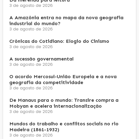
3 de agosto de 2026
A Amazônia entra no mapa da nova geografia
industrial do mundo?
3 de agosto de 2026
Crônicas do Cotidiano: Elogio do Cinismo
3 de agosto de 2026
A sucessão governamental
3 de agosto de 2026
O acordo Mercosul-União Europeia e a nova
geografia da competitividade
3 de agosto de 2026
De Manaus para o mundo: Transire compra a
Mobyan e acelera internacionalização
3 de agosto de 2026
Mundos do trabalho e conflitos sociais no rio
Madeira (1861-1932)
3 de agosto de 2026