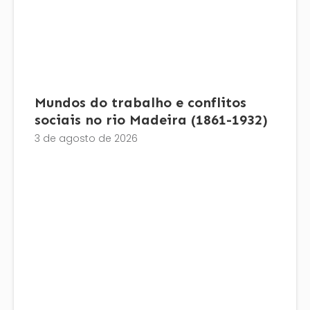
Mundos do trabalho e conflitos
sociais no rio Madeira (1861-1932)
3 de agosto de 2026