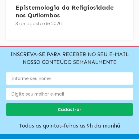
Epistemologia da Religiosidade
nos Quilombos
3 de agosto de 2026
INSCREVA-SE PARA RECEBER NO SEU E-MAIL
NOSSO CONTEÚDO SEMANALMENTE
Cadastrar
Todas as quintas-feiras as 9h da manhã