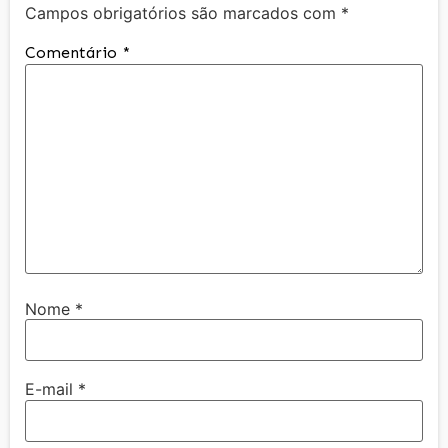
Campos obrigatórios são marcados com
*
Comentário
*
Nome
*
E-mail
*