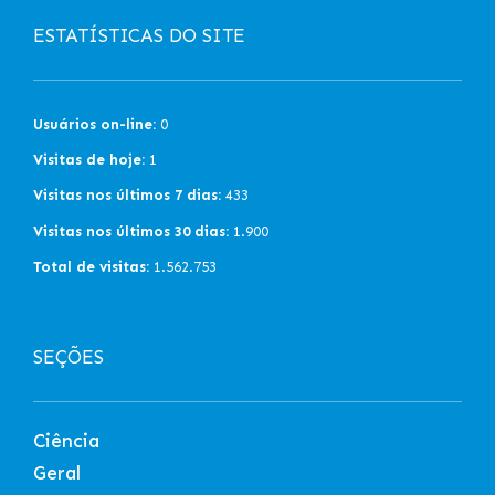
ESTATÍSTICAS DO SITE
Usuários on-line:
0
Visitas de hoje:
1
Visitas nos últimos 7 dias:
433
Visitas nos últimos 30 dias:
1.900
Total de visitas:
1.562.753
SEÇÕES
Ciência
Geral