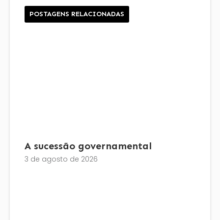
POSTAGENS RELACIONADAS
A sucessão governamental
3 de agosto de 2026