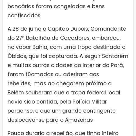
bancárias foram congeladas e bens
confiscados.
A 28 de julho o Capitão Dubois, Comandante
do 27º Batalhão de Caçadores, embarcou,
no vapor Bahia, com uma tropa destinada a
Óbidos, que foi capturada. A seguir Santarém
e muitas outras cidades do interior do Pará,
foram t0omadas ou aderiram aos
rebeldes, mas ao chegarem próximo a
Belém souberam que a tropa federal local
havia sido contida, pela Polícia Militar
paraense, e que um grande contingente
deslocava-se para o Amazonas
Pouco duraria a rebelião, que tinha inteiro