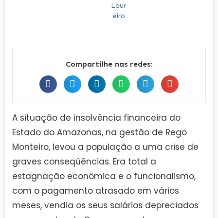
Compartilhe nas redes:
A situação de insolvência financeira do
Estado do Amazonas, na gestão de Rego
Monteiro, levou a população a uma crise de
graves conseqüências. Era total a
estagnação econômica e o funcionalismo,
com o pagamento atrasado em vários
meses, vendia os seus salários depreciados