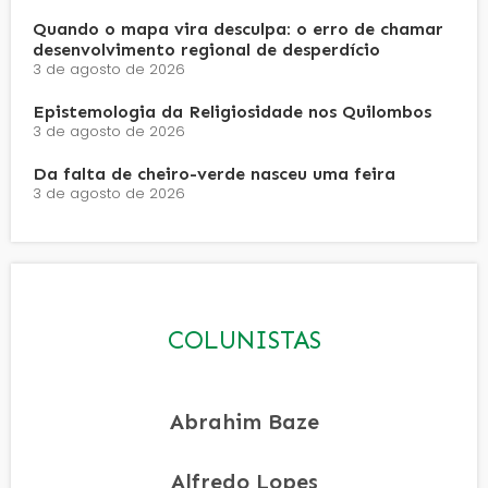
Quando o mapa vira desculpa: o erro de chamar
desenvolvimento regional de desperdício
3 de agosto de 2026
Epistemologia da Religiosidade nos Quilombos
3 de agosto de 2026
Da falta de cheiro-verde nasceu uma feira
3 de agosto de 2026
COLUNISTAS
Abrahim Baze
Alfredo Lopes