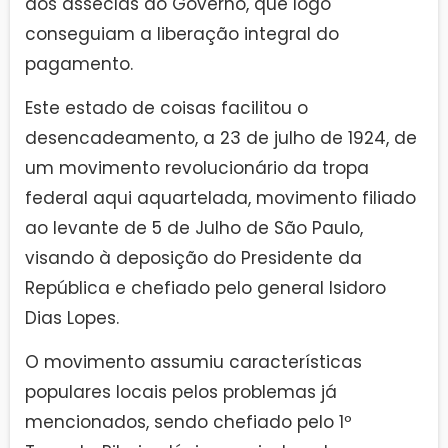
aos asseclas do Governo, que logo
conseguiam a liberação integral do
pagamento.
Este estado de coisas facilitou o
desencadeamento, a 23 de julho de 1924, de
um movimento revolucionário da tropa
federal aqui aquartelada, movimento filiado
ao levante de 5 de Julho de São Paulo,
visando à deposição do Presidente da
República e chefiado pelo general Isidoro
Dias Lopes.
O movimento assumiu características
populares locais pelos problemas já
mencionados, sendo chefiado pelo 1º