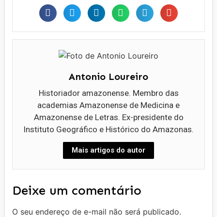
Antonio Loureiro
Historiador amazonense. Membro das
academias Amazonense de Medicina e
Amazonense de Letras. Ex-presidente do
Instituto Geográfico e Histórico do Amazonas.
Mais artigos do autor
Deixe um comentário
O seu endereço de e-mail não será publicado.