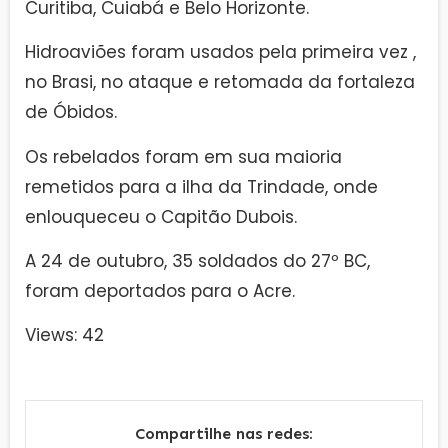
Curitiba, Cuiabá e Belo Horizonte.
Hidroaviões foram usados pela primeira vez ,
no Brasi, no ataque e retomada da fortaleza
de Óbidos.
Os rebelados foram em sua maioria
remetidos para a ilha da Trindade, onde
enlouqueceu o Capitão Dubois.
A 24 de outubro, 35 soldados do 27º BC,
foram deportados para o Acre.
Views: 42
Compartilhe nas redes: