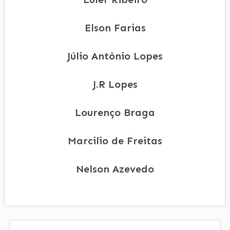
Elson Farias
Júlio Antônio Lopes
J.R Lopes
Lourenço Braga
Marcilio de Freitas
Nelson Azevedo