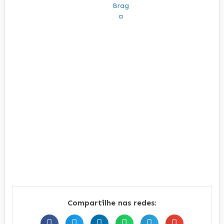
Compartilhe nas redes: