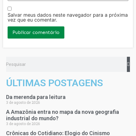
Salvar meus dados neste navegador para a próxima
vez que eu comentar.
ÚLTIMAS POSTAGENS
Da merenda para leitura
3 de agosto de 2026
A Amazônia entra no mapa da nova geografia
industrial do mundo?
3 de agosto de 2026
Crônicas do Cotidiano: Elogio do Cinismo