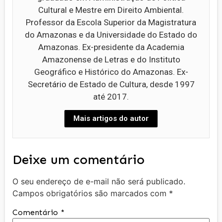
Cultural e Mestre em Direito Ambiental.
Professor da Escola Superior da Magistratura
do Amazonas e da Universidade do Estado do
Amazonas. Ex-presidente da Academia
Amazonense de Letras e do Instituto
Geográfico e Histórico do Amazonas. Ex-
Secretário de Estado de Cultura, desde 1997
até 2017.
Mais artigos do autor
Deixe um comentário
O seu endereço de e-mail não será publicado.
Campos obrigatórios são marcados com
*
Comentário
*