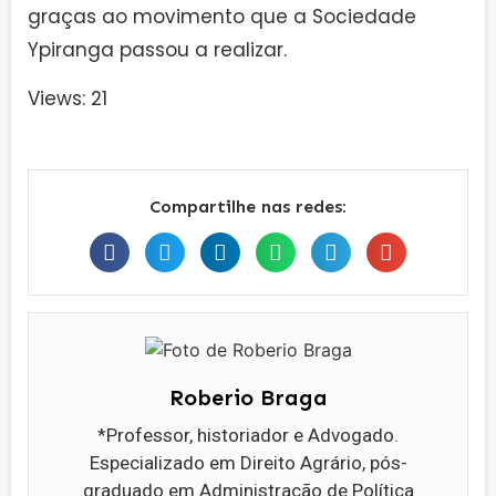
graças ao movimento que a Sociedade
Ypiranga passou a realizar.
Views: 21
Compartilhe nas redes:
Roberio Braga
*Professor, historiador e Advogado.
Especializado em Direito Agrário, pós-
graduado em Administração de Política