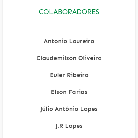
COLABORADORES
Antonio Loureiro
Claudemilson Oliveira
Euler Ribeiro
Elson Farias
Júlio Antônio Lopes
J.R Lopes