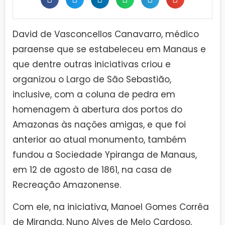
David de Vasconcellos Canavarro, médico
paraense que se estabeleceu em Manaus e
que dentre outras iniciativas criou e
organizou o Largo de São Sebastião,
inclusive, com a coluna de pedra em
homenagem à abertura dos portos do
Amazonas às nações amigas, e que foi
anterior ao atual monumento, também
fundou a Sociedade Ypiranga de Manaus,
em 12 de agosto de 1861, na casa de
Recreação Amazonense.
Com ele, na iniciativa, Manoel Gomes Corrêa
de Miranda, Nuno Alves de Melo Cardoso,