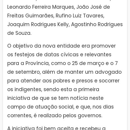
Leonardo Ferreira Marques, João José de
Freitas Guimarães, Rufino Luiz Tavares,
Joaquim Rodrigues Kelly, Agostinho Rodrigues
de Souza.
O objetivo da nova entidade era promover
os festejos de datas cívicas e relevantes
para a Província, como o 25 de março e o 7
de setembro, além de manter um advogado
para atender aos pobres e presos e socorrer
os indigentes, sendo esta a primeira
iniciativa de que se tem notícia neste
campo de atuação social, e que, nos dias
correntes, é realizado pelos governos.
A iniciativa foi bem aceita e recebeu a