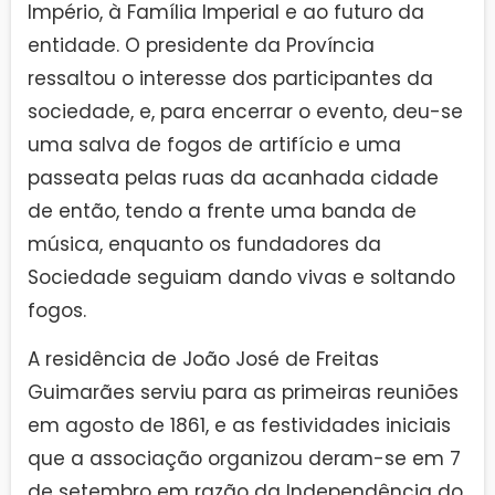
Império, à Família Imperial e ao futuro da
entidade. O presidente da Província
ressaltou o interesse dos participantes da
sociedade, e, para encerrar o evento, deu-se
uma salva de fogos de artifício e uma
passeata pelas ruas da acanhada cidade
de então, tendo a frente uma banda de
música, enquanto os fundadores da
Sociedade seguiam dando vivas e soltando
fogos.
A residência de João José de Freitas
Guimarães serviu para as primeiras reuniões
em agosto de 1861, e as festividades iniciais
que a associação organizou deram-se em 7
de setembro em razão da Independência do