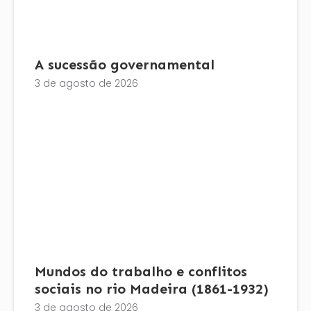
A sucessão governamental
3 de agosto de 2026
Mundos do trabalho e conflitos
sociais no rio Madeira (1861-1932)
3 de agosto de 2026