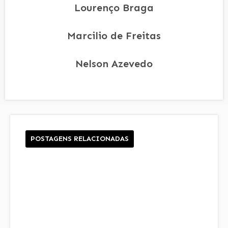
Lourenço Braga
Marcilio de Freitas
Nelson Azevedo
POSTAGENS RELACIONADAS