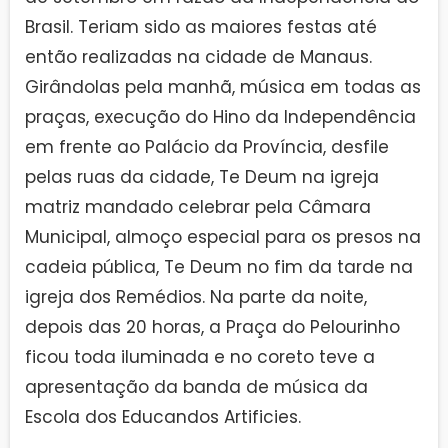
Brasil. Teriam sido as maiores festas até
então realizadas na cidade de Manaus.
Girândolas pela manhã, música em todas as
praças, execução do Hino da Independência
em frente ao Palácio da Província, desfile
pelas ruas da cidade, Te Deum na igreja
matriz mandado celebrar pela Câmara
Municipal, almoço especial para os presos na
cadeia pública, Te Deum no fim da tarde na
igreja dos Remédios. Na parte da noite,
depois das 20 horas, a Praça do Pelourinho
ficou toda iluminada e no coreto teve a
apresentação da banda de música da
Escola dos Educandos Artificies.