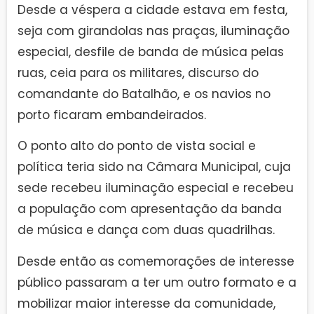
Desde a véspera a cidade estava em festa,
seja com girandolas nas praças, iluminação
especial, desfile de banda de música pelas
ruas, ceia para os militares, discurso do
comandante do Batalhão, e os navios no
porto ficaram embandeirados.
O ponto alto do ponto de vista social e
política teria sido na Câmara Municipal, cuja
sede recebeu iluminação especial e recebeu
a população com apresentação da banda
de música e dança com duas quadrilhas.
Desde então as comemorações de interesse
público passaram a ter um outro formato e a
mobilizar maior interesse da comunidade,