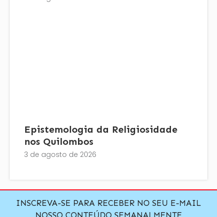
Epistemologia da Religiosidade
nos Quilombos
3 de agosto de 2026
INSCREVA-SE PARA RECEBER NO SEU E-MAIL
NOSSO CONTEÚDO SEMANALMENTE