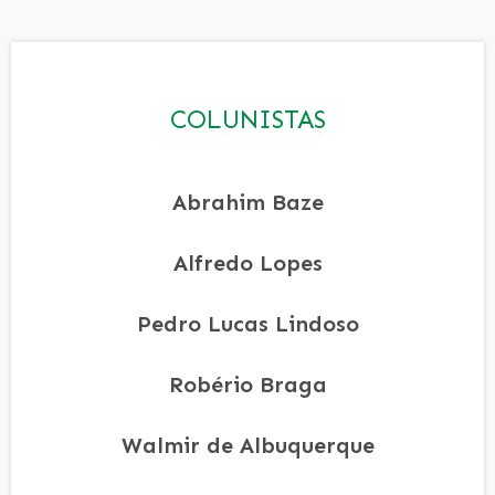
COLUNISTAS
Abrahim Baze
Alfredo Lopes
Pedro Lucas Lindoso
Robério Braga
Walmir de Albuquerque