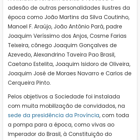
adesão de outras personalidades ilustres da
época como João Martins da Silva Coutinho,
Manoel F. Araújo, João Antônio Pará, padre
Joaquim Veríssimo dos Anjos, Cosme Farias
Teixeira, cônego Joaquim Gonçalves de
Azevedo, Alexandrino Taveira Pao Brasil,
Caetano Estelita, Joaquim Isidoro de Oliveira,
Joaquim José de Moraes Navarro e Carlos de
Cerqueira Pinto.
Pelos objetivos a Sociedade foi instalada
com muita mobilização de convidados, na
sede da presidência da Província
, com toda
a pompa para a época, como vivas ao
Imperador do Brasil, à Constituição do