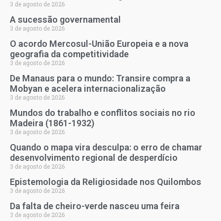
3 de agosto de 2026
A sucessão governamental
3 de agosto de 2026
O acordo Mercosul-União Europeia e a nova
geografia da competitividade
3 de agosto de 2026
De Manaus para o mundo: Transire compra a
Mobyan e acelera internacionalização
3 de agosto de 2026
Mundos do trabalho e conflitos sociais no rio
Madeira (1861-1932)
3 de agosto de 2026
Quando o mapa vira desculpa: o erro de chamar
desenvolvimento regional de desperdício
3 de agosto de 2026
Epistemologia da Religiosidade nos Quilombos
3 de agosto de 2026
Da falta de cheiro-verde nasceu uma feira
3 de agosto de 2026