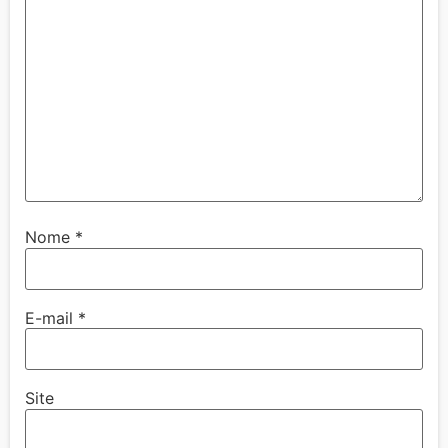
Nome
*
E-mail
*
Site