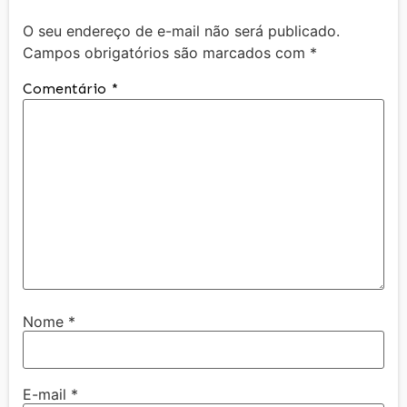
O seu endereço de e-mail não será publicado.
Campos obrigatórios são marcados com
*
Comentário
*
Nome
*
E-mail
*