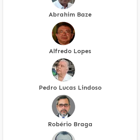
Abrahim Baze
Alfredo Lopes
Pedro Lucas Lindoso
Robério Braga