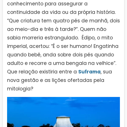
conhecimento para assegurar a
continuidade da vida ou da própria história.
“Que criatura tem quatro pés de manhã, dois
ao meio-dia e três à tarde?”. Quem não
sabia morreria estrangulado. Édipo, o mito
imperial, acertou: “É o ser humano! Engatinha
quando bebê, anda sobre dois pés quando
adulto e recorre a uma bengala na velhice”.
Que relação existiria entre a
Suframa
, sua
nova gestão e as lições ofertadas pela
mitologia?