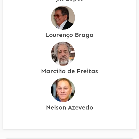
Lourenço Braga
Marcilio de Freitas
Nelson Azevedo