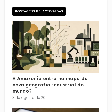
POSTAGENS RELACIONADAS
A Amazônia entra no mapa da
nova geografia industrial do
mundo?
3 de agosto de 2026