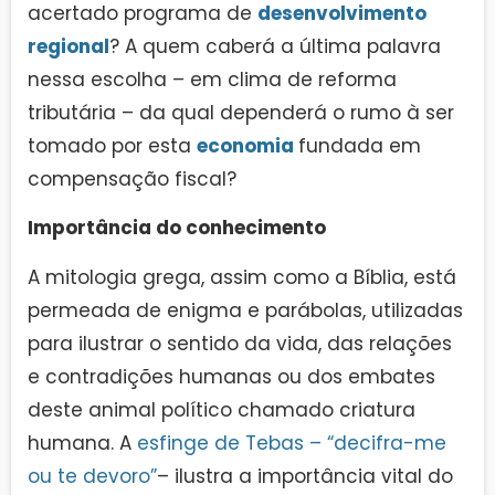
acertado programa de
desenvolvimento
regional
? A quem caberá a última palavra
nessa escolha – em clima de reforma
tributária – da qual dependerá o rumo à ser
tomado por esta
economia
fundada em
compensação fiscal?
Importância do conhecimento
A mitologia grega, assim como a Bíblia, está
permeada de enigma e parábolas, utilizadas
para ilustrar o sentido da vida, das relações
e contradições humanas ou dos embates
deste animal político chamado criatura
humana. A
esfinge de Tebas – “decifra-me
ou te devoro”
– ilustra a importância vital do