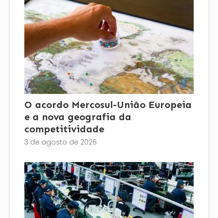
O acordo Mercosul-União Europeia
e a nova geografia da
competitividade
3 de agosto de 2026