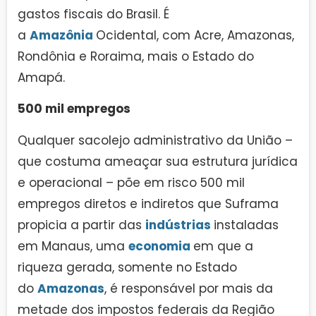
gastos fiscais do Brasil. É
a
Amazônia
Ocidental, com Acre, Amazonas,
Rondônia e Roraima, mais o Estado do
Amapá.
500 mil empregos
Qualquer sacolejo administrativo da União –
que costuma ameaçar sua estrutura jurídica
e operacional – põe em risco 500 mil
empregos diretos e indiretos que Suframa
propicia a partir das
indústrias
instaladas
em Manaus, uma
economia
em que a
riqueza gerada, somente no Estado
do
Amazonas
, é responsável por mais da
metade dos impostos federais da Região