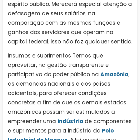
espírito público. Merecerá especial atenção a
defasagem de seus salários, na
comparação com as mesmas funções e
ganhos dos servidores que operam na
capital federal. Isso não faz qualquer sentido.
Insumos e suprimentos Temos que
aproveitar, na gestão transparente e
participativa do poder público na
Amazônia
,
as demandas nacionais e dos países
ocidentais, para oferecer condições
concretas a fim de que os demais estados
amazônicos possam ser estimulados a
empreender uma
indústria
de componentes
e suprimentos para a indústria do
Polo
Industrial de Manaus
. A lei permite que