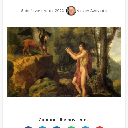
5 de fevereiro de 2023
Nelson Azevedo
Compartilhe nas redes: