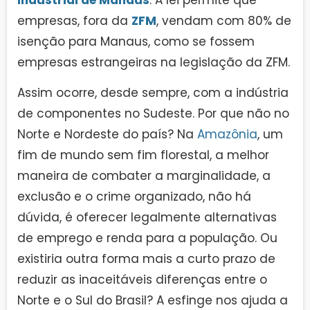
empresas, fora da
ZFM
, vendam com 80% de
isenção para Manaus, como se fossem
empresas estrangeiras na legislação da ZFM.
Assim ocorre, desde sempre, com a indústria
de componentes no Sudeste. Por que não no
Norte e Nordeste do país? Na
Amazônia
, um
fim de mundo sem fim florestal, a melhor
maneira de combater a marginalidade, a
exclusão e o crime organizado, não há
dúvida, é oferecer legalmente alternativas
de emprego e renda para a população. Ou
existiria outra forma mais a curto prazo de
reduzir as inaceitáveis diferenças entre o
Norte e o Sul do Brasil? A esfinge nos ajuda a