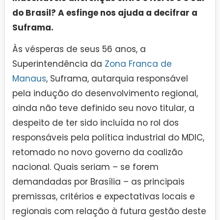
do Brasil? A esfinge nos ajuda a decifrar a
Suframa.
Às vésperas de seus 56 anos, a
Superintendência da
Zona Franca de
Manaus
, Suframa, autarquia responsável
pela indução do desenvolvimento regional,
ainda não teve definido seu novo titular, a
despeito de ter sido incluída no rol dos
responsáveis pela política industrial do MDIC,
retomado no novo governo da coalizão
nacional. Quais seriam – se forem
demandadas por Brasília – as principais
premissas, critérios e expectativas locais e
regionais com relação à futura gestão deste