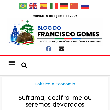
Manaus, 6 de agosto de 2026
Política e Economia
Suframa, decifra-me ou
seremos devorados