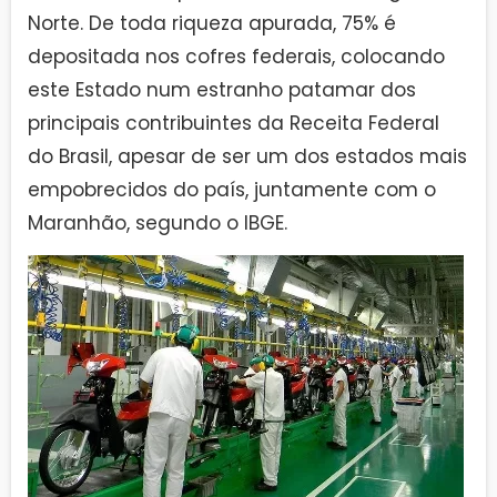
Norte. De toda riqueza apurada, 75% é
depositada nos cofres federais, colocando
este Estado num estranho patamar dos
principais contribuintes da Receita Federal
do Brasil, apesar de ser um dos estados mais
empobrecidos do país, juntamente com o
Maranhão, segundo o IBGE.