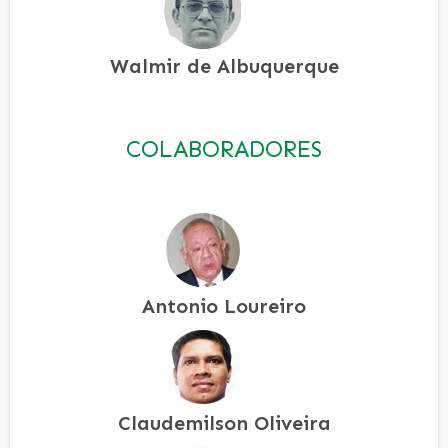
Walmir de Albuquerque
COLABORADORES
Antonio Loureiro
Claudemilson Oliveira