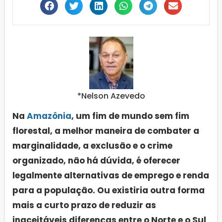
*Nelson Azevedo
Na
Amazônia
, um fim de mundo sem fim
florestal, a melhor maneira de combater a
marginalidade, a exclusão e o crime
organizado, não há dúvida, é oferecer
legalmente alternativas de emprego e renda
para a população. Ou existiria outra forma
mais a curto prazo de reduzir as
inaceitáveis diferenças entre o Norte e o Sul