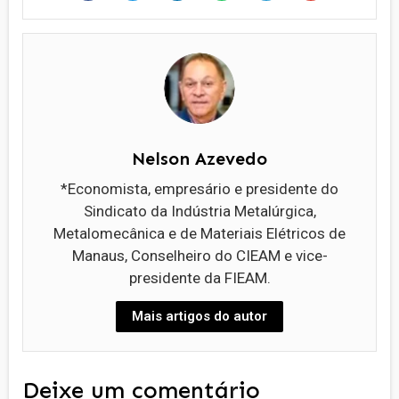
Nelson Azevedo
*Economista, empresário e presidente do
Sindicato da Indústria Metalúrgica,
Metalomecânica e de Materiais Elétricos de
Manaus, Conselheiro do CIEAM e vice-
presidente da FIEAM.
Mais artigos do autor
Deixe um comentário