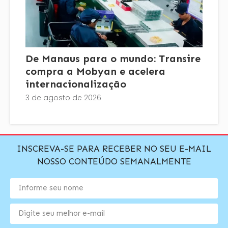
De Manaus para o mundo: Transire
compra a Mobyan e acelera
internacionalização
3 de agosto de 2026
INSCREVA-SE PARA RECEBER NO SEU E-MAIL
NOSSO CONTEÚDO SEMANALMENTE