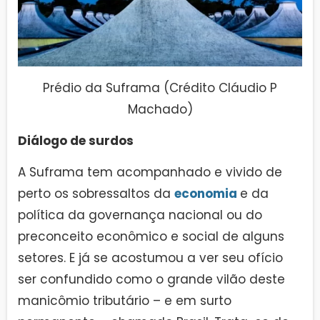
Prédio da Suframa (Crédito Cláudio P
Machado)
Diálogo de surdos
A Suframa tem acompanhado e vivido de
perto os sobressaltos da
economia
e da
política da governança nacional ou do
preconceito econômico e social de alguns
setores. E já se acostumou a ver seu ofício
ser confundido como o grande vilão deste
manicômio tributário – e em surto