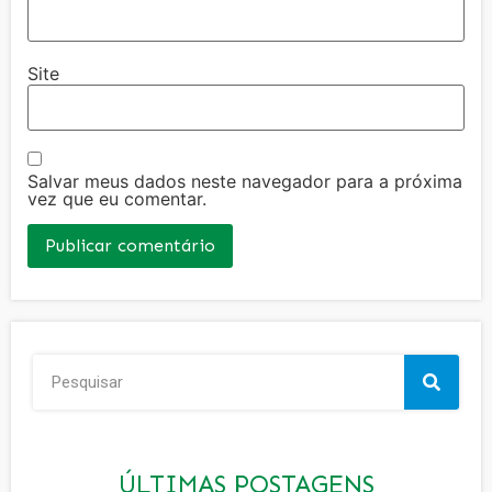
Site
Salvar meus dados neste navegador para a próxima
vez que eu comentar.
ÚLTIMAS POSTAGENS