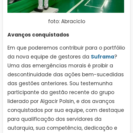
foto: Abraciclo
Avanços conquistados
Em que poderemos contribuir para o portfólio
da nova equipe de gestores da
Suframa
?
Uma das emergências morais é proibir a
descontinuidade das ações bem-sucedidas
das gestões anteriores. Sou testemunha
participante da gestão recente do grupo
liderado por Algacir Polsin, e dos avanços
conquistados por sua equipe, com destaque
para qualificação dos servidores da
autarquia, sua competência, dedicação e