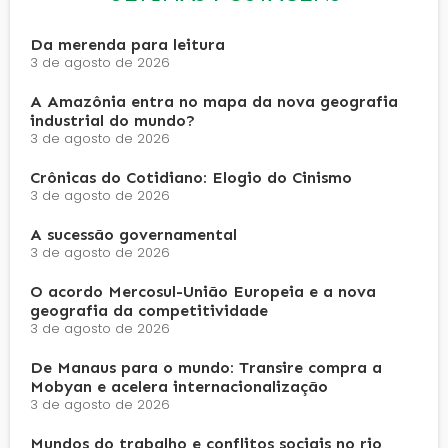
Da merenda para leitura
3 de agosto de 2026
A Amazônia entra no mapa da nova geografia
industrial do mundo?
3 de agosto de 2026
Crônicas do Cotidiano: Elogio do Cinismo
3 de agosto de 2026
A sucessão governamental
3 de agosto de 2026
O acordo Mercosul-União Europeia e a nova
geografia da competitividade
3 de agosto de 2026
De Manaus para o mundo: Transire compra a
Mobyan e acelera internacionalização
3 de agosto de 2026
Mundos do trabalho e conflitos sociais no rio