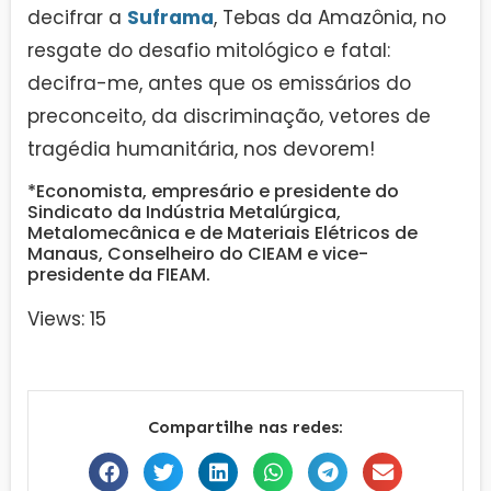
decifrar a
Suframa
, Tebas da Amazônia, no
resgate do desafio mitológico e fatal:
decifra-me, antes que os emissários do
preconceito, da discriminação, vetores de
tragédia humanitária, nos devorem!
*Economista, empresário e presidente do
Sindicato da Indústria Metalúrgica,
Metalomecânica e de Materiais Elétricos de
Manaus, Conselheiro do CIEAM e vice-
presidente da FIEAM.
Views: 15
Compartilhe nas redes: