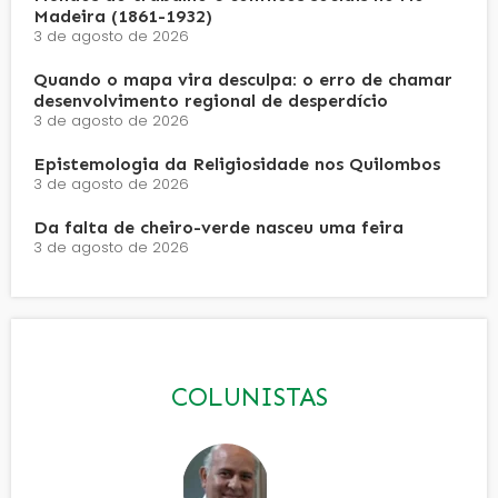
Madeira (1861-1932)
3 de agosto de 2026
Quando o mapa vira desculpa: o erro de chamar
desenvolvimento regional de desperdício
3 de agosto de 2026
Epistemologia da Religiosidade nos Quilombos
3 de agosto de 2026
Da falta de cheiro-verde nasceu uma feira
3 de agosto de 2026
COLUNISTAS