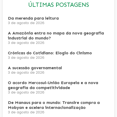
ÚLTIMAS POSTAGENS
Da merenda para leitura
3 de agosto de 2026
A Amazônia entra no mapa da nova geografia
industrial do mundo?
3 de agosto de 2026
Crônicas do Cotidiano: Elogio do Cinismo
3 de agosto de 2026
A sucessão governamental
3 de agosto de 2026
O acordo Mercosul-União Europeia e a nova
geografia da competitividade
3 de agosto de 2026
De Manaus para o mundo: Transire compra a
Mobyan e acelera internacionalização
3 de agosto de 2026