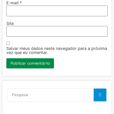
E-mail
*
Site
Salvar meus dados neste navegador para a próxima
vez que eu comentar.