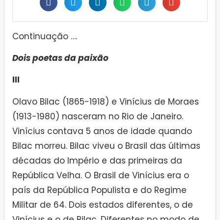
Continuação ….
Dois poetas da paixão
III
Olavo Bilac (1865-1918) e Vinícius de Moraes
(1913-1980) nasceram no Rio de Janeiro.
Vinícius contava 5 anos de idade quando
Bilac morreu. Bilac viveu o Brasil das últimas
décadas do Império e das primeiras da
República Velha. O Brasil de Vinícius era o
país da República Populista e do Regime
Militar de 64. Dois estados diferentes, o de
Vinícius e o de Bilac. Diferentes no modo de