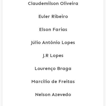
Claudemilson Oliveira
Euler Ribeiro
Elson Farias
Júlio Antônio Lopes
J.R Lopes
Lourenço Braga
Marcilio de Freitas
Nelson Azevedo