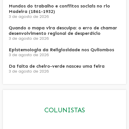
Mundos do trabalho e conflitos sociais no rio
Madeira (1861-1932)
3 de agosto de 2026
Quando o mapa vira desculpa: o erro de chamar
desenvolvimento regional de desperdício
3 de agosto de 2026
Epistemologia da Religiosidade nos Quilombos
3 de agosto de 2026
Da falta de cheiro-verde nasceu uma feira
3 de agosto de 2026
COLUNISTAS