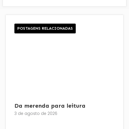
POSTAGENS RELACIONADAS
Da merenda para leitura
3 de agosto de 2026