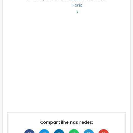
Compartilhe nas redes: