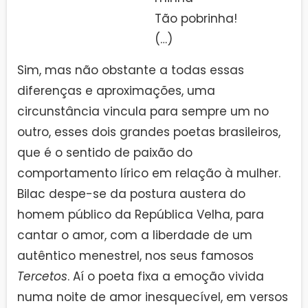
Tão pobrinha!
(…)
Sim, mas não obstante a todas essas
diferenças e aproximações, uma
circunstância vincula para sempre um no
outro, esses dois grandes poetas brasileiros,
que é o sentido de paixão do
comportamento lírico em relação à mulher.
Bilac despe-se da postura austera do
homem público da República Velha, para
cantar o amor, com a liberdade de um
autêntico menestrel, nos seus famosos
Tercetos
. Aí o poeta fixa a emoção vivida
numa noite de amor inesquecível, em versos