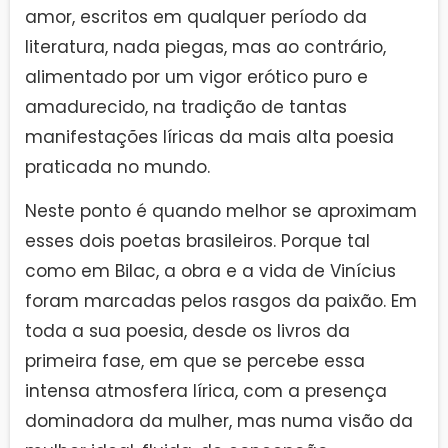
amor, escritos em qualquer período da
literatura, nada piegas, mas ao contrário,
alimentado por um vigor erótico puro e
amadurecido, na tradição de tantas
manifestações líricas da mais alta poesia
praticada no mundo.
Neste ponto é quando melhor se aproximam
esses dois poetas brasileiros. Porque tal
como em Bilac, a obra e a vida de Vinícius
foram marcadas pelos rasgos da paixão. Em
toda a sua poesia, desde os livros da
primeira fase, em que se percebe essa
intensa atmosfera lírica, com a presença
dominadora da mulher, mas numa visão da