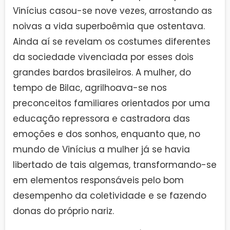
Vinícius casou-se nove vezes, arrostando as
noivas a vida superboêmia que ostentava.
Ainda aí se revelam os costumes diferentes
da sociedade vivenciada por esses dois
grandes bardos brasileiros. A mulher, do
tempo de Bilac, agrilhoava-se nos
preconceitos familiares orientados por uma
educação repressora e castradora das
emoções e dos sonhos, enquanto que, no
mundo de Vinícius a mulher já se havia
libertado de tais algemas, transformando-se
em elementos responsáveis pelo bom
desempenho da coletividade e se fazendo
donas do próprio nariz.