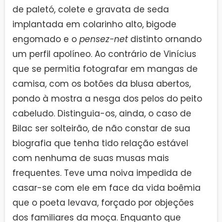
de paletó, colete e gravata de seda
implantada em colarinho alto, bigode
engomado e o
pensez-net
distinto ornando
um perfil apolíneo. Ao contrário de Vinícius
que se permitia fotografar em mangas de
camisa, com os botões da blusa abertos,
pondo à mostra a nesga dos pelos do peito
cabeludo. Distinguia-os, ainda, o caso de
Bilac ser solteirão, de não constar de sua
biografia que tenha tido relação estável
com nenhuma de suas musas mais
frequentes. Teve uma noiva impedida de
casar-se com ele em face da vida boêmia
que o poeta levava, forçado por objeções
dos familiares da moça. Enquanto que