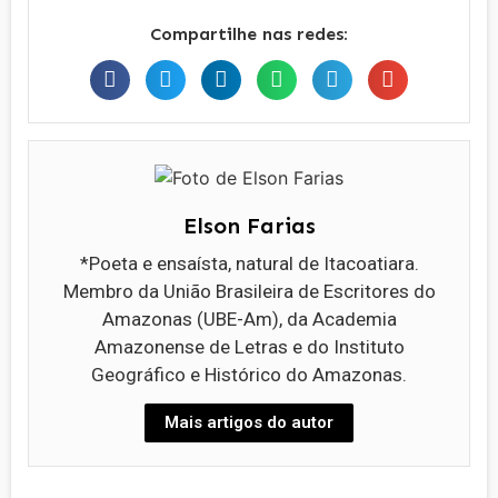
Compartilhe nas redes:
Elson Farias
*Poeta e ensaísta, natural de Itacoatiara.
Membro da União Brasileira de Escritores do
Amazonas (UBE-Am), da Academia
Amazonense de Letras e do Instituto
Geográfico e Histórico do Amazonas.
Mais artigos do autor