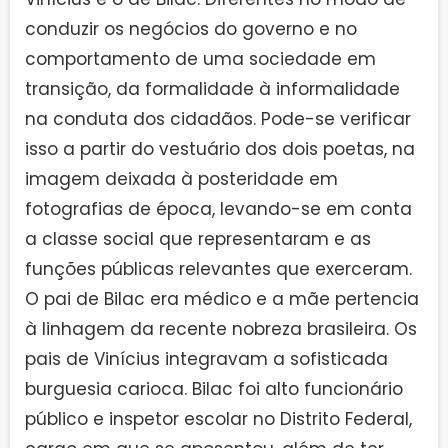
conduzir os negócios do governo e no
comportamento de uma sociedade em
transição, da formalidade à informalidade
na conduta dos cidadãos. Pode-se verificar
isso a partir do vestuário dos dois poetas, na
imagem deixada à posteridade em
fotografias de época, levando-se em conta
a classe social que representaram e as
funções públicas relevantes que exerceram.
O pai de Bilac era médico e a mãe pertencia
à linhagem da recente nobreza brasileira. Os
pais de Vinícius integravam a sofisticada
burguesia carioca. Bilac foi alto funcionário
público e inspetor escolar no Distrito Federal,