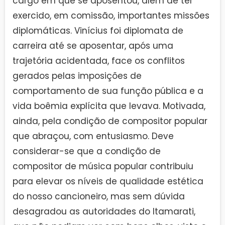
cargo em que se aposentou, além de ter
exercido, em comissão, importantes missões
diplomáticas. Vinícius foi diplomata de
carreira até se aposentar, após uma
trajetória acidentada, face os conflitos
gerados pelas imposições de
comportamento de sua função pública e a
vida boêmia explícita que levava. Motivada,
ainda, pela condição de compositor popular
que abraçou, com entusiasmo. Deve
considerar-se que a condição de
compositor de música popular contribuiu
para elevar os níveis de qualidade estética
do nosso cancioneiro, mas sem dúvida
desagradou as autoridades do Itamarati,