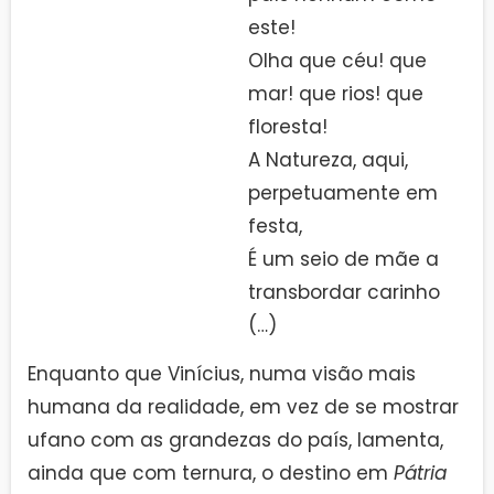
este!
Olha que céu! que
mar! que rios! que
floresta!
A Natureza, aqui,
perpetuamente em
festa,
É um seio de mãe a
transbordar carinho
(…)
Enquanto que Vinícius, numa visão mais
humana da realidade, em vez de se mostrar
ufano com as grandezas do país, lamenta,
ainda que com ternura, o destino em
Pátria