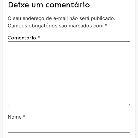
Deixe um comentário
O seu endereço de e-mail não será publicado.
Campos obrigatórios são marcados com
*
Comentário
*
Nome
*