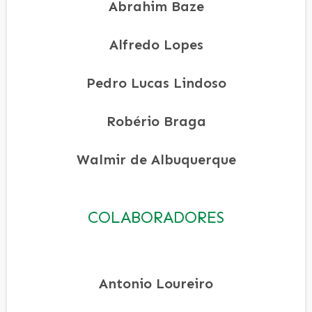
Abrahim Baze
Alfredo Lopes
Pedro Lucas Lindoso
Robério Braga
Walmir de Albuquerque
COLABORADORES
Antonio Loureiro