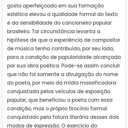
gosto aperfeiçoado em sua formação
estética elevou a qualidade formal do texto
e da sensibilidade do cancioneiro popular
brasileiro. Tal circunstância levanta a
hipótese de que a experiência de compositor
de música tenha contribuído, por seu lado,
para a condição de popularidade alcançada
por sua obra poética. Pode-se assim concluir
que não foi somente a divulgação do nome
do poeta, por meio da mídia massificadora
conquistada pelos veículos de exposição
popular, que beneficiou o poeta com essa
condição, mas o próprio tirocínio formal
conquistado pela fatura literária desses dois
modos de expressão. O exercício do