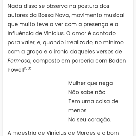
Nada disso se observa na postura dos
autores da Bossa Nova, movimento musical
que muito teve a ver com a presença e a
influência de Vinícius. O amor é cantado
para valer, e, quando irrealizado, no mínimo
com a graça e a ironia daqueles versos de
Formosa
, composto em parceria com Baden
153:
Powell
Mulher que nega
Não sabe não
Tem uma coisa de
menos
No seu coração.
A maestria de Vinícius de Moraes e o bom