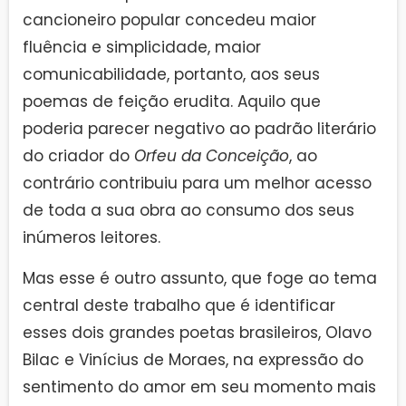
cancioneiro popular concedeu maior
fluência e simplicidade, maior
comunicabilidade, portanto, aos seus
poemas de feição erudita. Aquilo que
poderia parecer negativo ao padrão literário
do criador do
Orfeu da Conceição
, ao
contrário contribuiu para um melhor acesso
de toda a sua obra ao consumo dos seus
inúmeros leitores.
Mas esse é outro assunto, que foge ao tema
central deste trabalho que é identificar
esses dois grandes poetas brasileiros, Olavo
Bilac e Vinícius de Moraes, na expressão do
sentimento do amor em seu momento mais