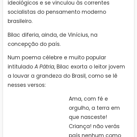
ideológicos e se vinculou às correntes
socialistas do pensamento moderno
brasileiro.
Bilac diferia, ainda, de Vinícius, na
concepção do país.
Num poema célebre e muito popular
intitulado
A Pátria
, Bilac exorta o leitor jovem
a louvar a grandeza do Brasil, como se lê
nesses versos:
Ama, com fé e
orgulho, a terra em
que nasceste!
Criança! não verás
país nenhum como