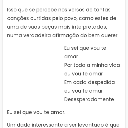
Isso que se percebe nos versos de tantas
canções curtidas pelo povo, como estes de
uma de suas peças mais interpretadas,
numa verdadeira afirmação do bem querer:
Eu sei que vou te
amar
Por toda a minha vida
eu vou te amar
Em cada despedida
eu vou te amar
Desesperadamente
Eu sei que vou te amar.
Um dado interessante a ser levantado é que