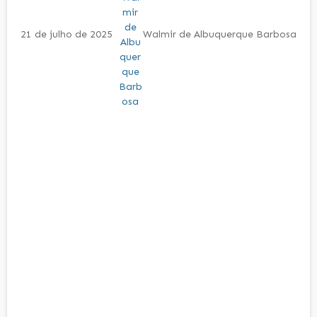
21 de julho de 2025
Walmir de Albuquerque Barbosa