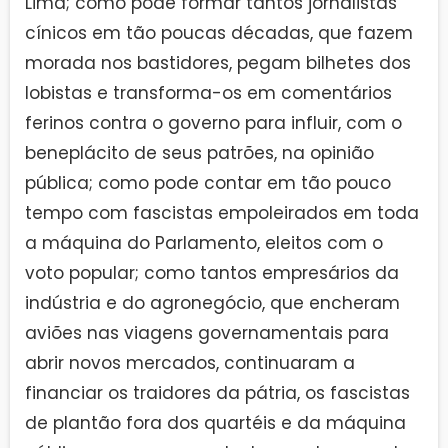
Lima; como pode formar tantos jornalistas
cínicos em tão poucas décadas, que fazem
morada nos bastidores, pegam bilhetes dos
lobistas e transforma-os em comentários
ferinos contra o governo para influir, com o
beneplácito de seus patrões, na opinião
pública; como pode contar em tão pouco
tempo com fascistas empoleirados em toda
a máquina do Parlamento, eleitos com o
voto popular; como tantos empresários da
indústria e do agronegócio, que encheram
aviões nas viagens governamentais para
abrir novos mercados, continuaram a
financiar os traidores da pátria, os fascistas
de plantão fora dos quartéis e da máquina