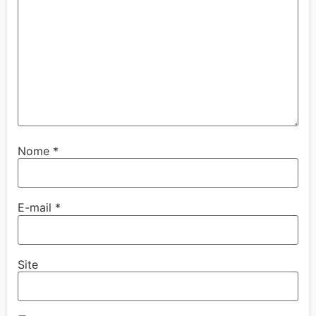
Nome
*
E-mail
*
Site