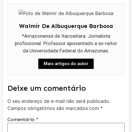
Walmir De Albuquerque Barbosa
*Amazonense de Itacoatiara. Jornalista
profissional. Professor aposentado e ex-reitor
da Universidade Federal do Amazonas.
Mais artigos do autor
Deixe um comentário
O seu endereço de e-mail não será publicado.
Campos obrigatórios são marcados com
*
Comentário
*