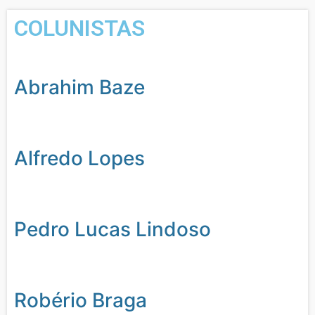
COLUNISTAS
Abrahim Baze
Alfredo Lopes
Pedro Lucas Lindoso
Robério Braga