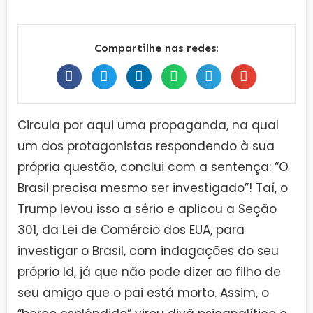
Compartilhe nas redes:
Circula por aqui uma propaganda, na qual
um dos protagonistas respondendo à sua
própria questão, conclui com a sentença: “O
Brasil precisa mesmo ser investigado”! Taí, o
Trump levou isso a sério e aplicou a Seção
301, da Lei de Comércio dos EUA, para
investigar o Brasil, com indagações do seu
próprio Id, já que não pode dizer ao filho de
seu amigo que o pai está morto. Assim, o