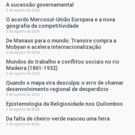
A sucessão governamental
3 de agosto de 2026
O acordo Mercosul-União Europeia e a nova
geografia da competitividade
3 de agosto de 2026
De Manaus para o mundo: Transire compra a
Mobyan e acelera internacionalização
3 de agosto de 2026
Mundos do trabalho e conflitos sociais no rio
Madeira (1861-1932)
3 de agosto de 2026
Quando o mapa vira desculpa: o erro de chamar
desenvolvimento regional de desperdício
3 de agosto de 2026
Epistemologia da Religiosidade nos Quilombos
3 de agosto de 2026
Da falta de cheiro-verde nasceu uma feira
3 de agosto de 2026