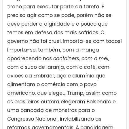
tirano para executar parte da tarefa. É
preciso agir como se pode, porém não se
deve perder a dignidade e o pouco que
temos em defesa dos mais sofridos. O
governo não foi cruel, importa-se com todos!
Importa-se, também, com a manga
apodrecendo nos
containers, com o mel
,
com o suco de laranja, com o café, com
aviões da Embraer, aço e alumínio que
alimentam o comércio com o povo
americano, que elegeu Trump, assim como
os brasileiros outrora elegeram Bolsonaro e
uma bancada de monstros para o
Congresso Nacional, inviabilizando as
reformas governamentais. A bandidagem