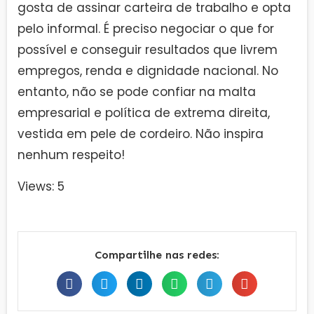
gosta de assinar carteira de trabalho e opta
pelo informal. É preciso negociar o que for
possível e conseguir resultados que livrem
empregos, renda e dignidade nacional. No
entanto, não se pode confiar na malta
empresarial e política de extrema direita,
vestida em pele de cordeiro. Não inspira
nenhum respeito!
Views: 5
Compartilhe nas redes: