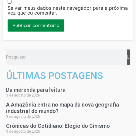
Salvar meus dados neste navegador para a próxima
vez que eu comentar.
ÚLTIMAS POSTAGENS
Da merenda para leitura
3 de agosto de 2026
A Amazônia entra no mapa da nova geografia
industrial do mundo?
3 de agosto de 2026
Crônicas do Cotidiano: Elogio do Cinismo
3 de agosto de 2026