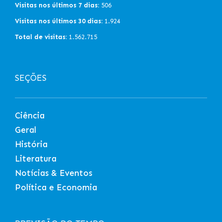
Visitas nos últimos 7 dias:
506
Visitas nos últimos 30 dias:
1.924
Total de visitas:
1.562.715
SEÇÕES
Ciência
Geral
História
Literatura
Notícias & Eventos
Política e Economia