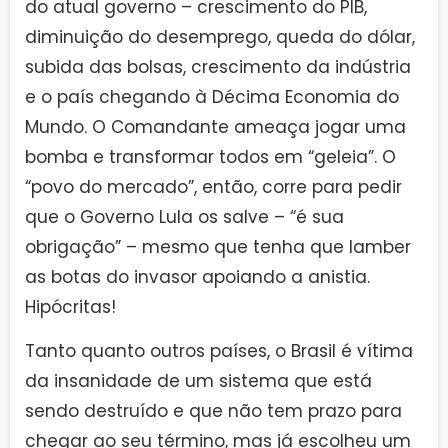
do atual governo – crescimento do PIB,
diminuição do desemprego, queda do dólar,
subida das bolsas, crescimento da indústria
e o país chegando à Décima Economia do
Mundo. O Comandante ameaça jogar uma
bomba e transformar todos em “geleia”. O
“povo do mercado”, então, corre para pedir
que o Governo Lula os salve – “é sua
obrigação” – mesmo que tenha que lamber
as botas do invasor apoiando a anistia.
Hipócritas!
Tanto quanto outros países, o Brasil é vítima
da insanidade de um sistema que está
sendo destruído e que não tem prazo para
chegar ao seu término, mas já escolheu um