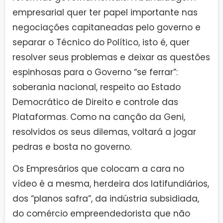
empresarial quer ter papel importante nas
negociações capitaneadas pelo governo e
separar o Técnico do Político, isto é, quer
resolver seus problemas e deixar as questões
espinhosas para o Governo “se ferrar”:
soberania nacional, respeito ao Estado
Democrático de Direito e controle das
Plataformas. Como na canção da Geni,
resolvidos os seus dilemas, voltará a jogar
pedras e bosta no governo.
Os Empresários que colocam a cara no
vídeo é a mesma, herdeira dos latifundiários,
dos “planos safra”, da indústria subsidiada,
do comércio empreendedorista que não