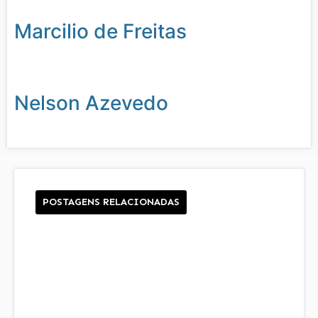
Marcilio de Freitas
Nelson Azevedo
POSTAGENS RELACIONADAS