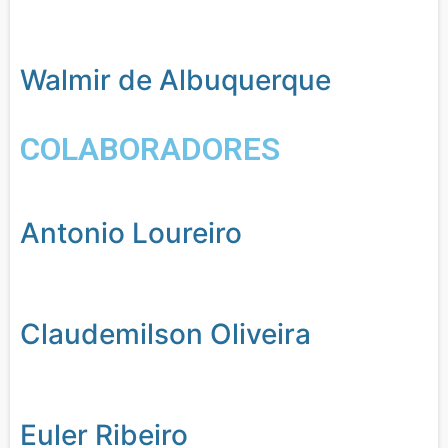
Walmir de Albuquerque
COLABORADORES
Antonio Loureiro
Claudemilson Oliveira
Euler Ribeiro