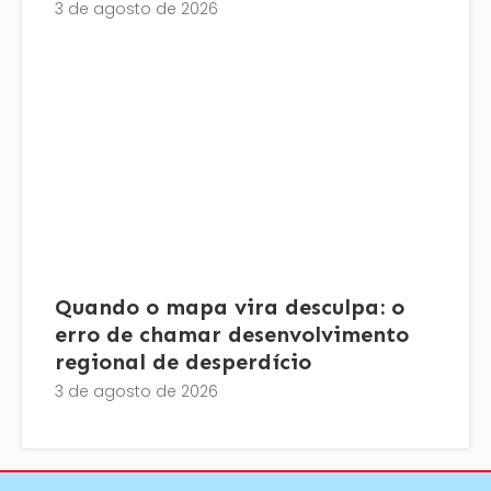
3 de agosto de 2026
Quando o mapa vira desculpa: o
erro de chamar desenvolvimento
regional de desperdício
3 de agosto de 2026