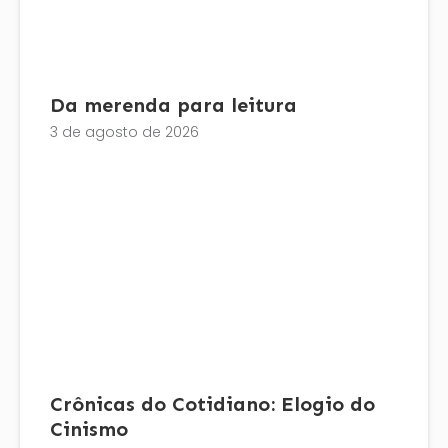
Da merenda para leitura
3 de agosto de 2026
Crônicas do Cotidiano: Elogio do
Cinismo