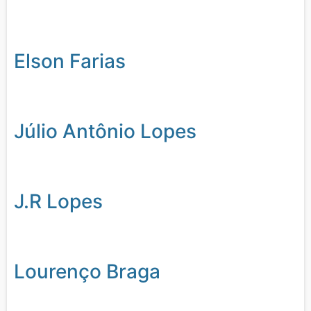
Elson Farias
Júlio Antônio Lopes
J.R Lopes
Lourenço Braga