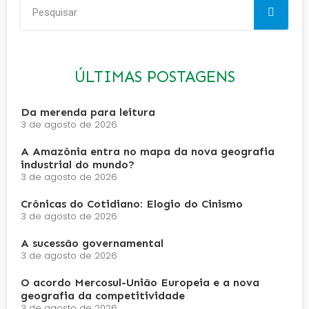
ÚLTIMAS POSTAGENS
Da merenda para leitura
3 de agosto de 2026
A Amazônia entra no mapa da nova geografia
industrial do mundo?
3 de agosto de 2026
Crônicas do Cotidiano: Elogio do Cinismo
3 de agosto de 2026
A sucessão governamental
3 de agosto de 2026
O acordo Mercosul-União Europeia e a nova
geografia da competitividade
3 de agosto de 2026