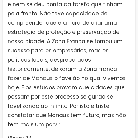
e nem se deu conta da tarefa que tinham
pela frente. Não teve capacidade de
compreender que era hora de criar uma
estratégia de proteção e preservação de
nossa cidade. A Zona Franca se tornou um
sucesso para os empresários, mas os
políticos locais, despreparados
historicamente, deixaram a Zona Franca
fazer de Manaus o favelão no qual vivemos
hoje. E os estudos provam que cidades que
passam por este processo se guirão se
favelizando ao infinito. Por isto é triste
constatar que Manaus tem futuro, mas não
tem mais um porvir.