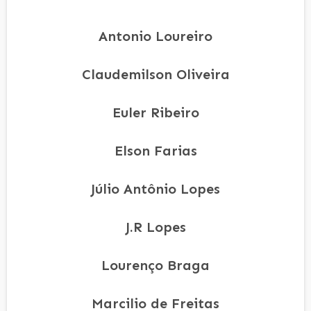
Antonio Loureiro
Claudemilson Oliveira
Euler Ribeiro
Elson Farias
Júlio Antônio Lopes
J.R Lopes
Lourenço Braga
Marcilio de Freitas