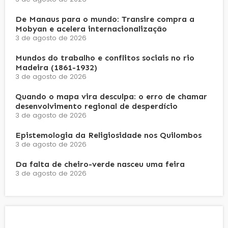
De Manaus para o mundo: Transire compra a
Mobyan e acelera internacionalização
3 de agosto de 2026
Mundos do trabalho e conflitos sociais no rio
Madeira (1861-1932)
3 de agosto de 2026
Quando o mapa vira desculpa: o erro de chamar
desenvolvimento regional de desperdício
3 de agosto de 2026
Epistemologia da Religiosidade nos Quilombos
3 de agosto de 2026
Da falta de cheiro-verde nasceu uma feira
3 de agosto de 2026