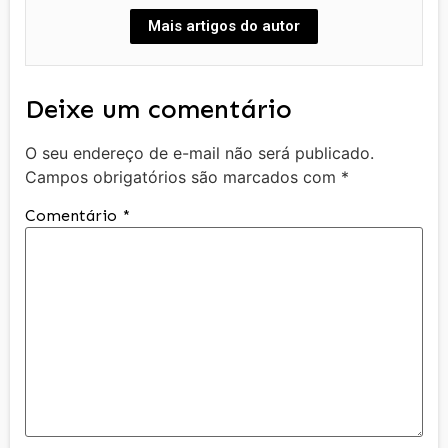
Mais artigos do autor
Deixe um comentário
O seu endereço de e-mail não será publicado.
Campos obrigatórios são marcados com
*
Comentário
*