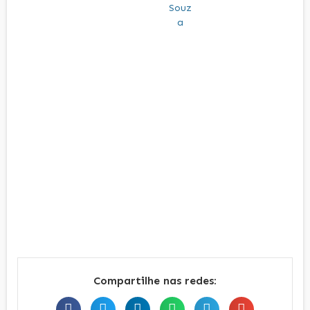
Compartilhe nas redes: