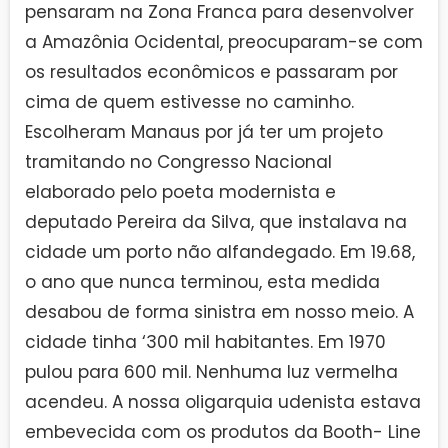
pensaram na Zona Franca para desenvolver
a Amazônia Ocidental, preocuparam-se com
os resultados econômicos e passaram por
cima de quem estivesse no caminho.
Escolheram Manaus por já ter um projeto
tramitando no Congresso Nacional
elaborado pelo poeta modernista e
deputado Pereira da Silva, que instalava na
cidade um porto não alfandegado. Em 19.68,
o ano que nunca terminou, esta medida
desabou de forma sinistra em nosso meio. A
cidade tinha ‘300 mil habitantes. Em 1970
pulou para 600 mil. Nenhuma luz vermelha
acendeu. A nossa oligarquia udenista estava
embevecida com os produtos da Booth- Line