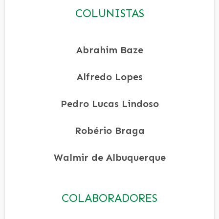
COLUNISTAS
Abrahim Baze
Alfredo Lopes
Pedro Lucas Lindoso
Robério Braga
Walmir de Albuquerque
COLABORADORES