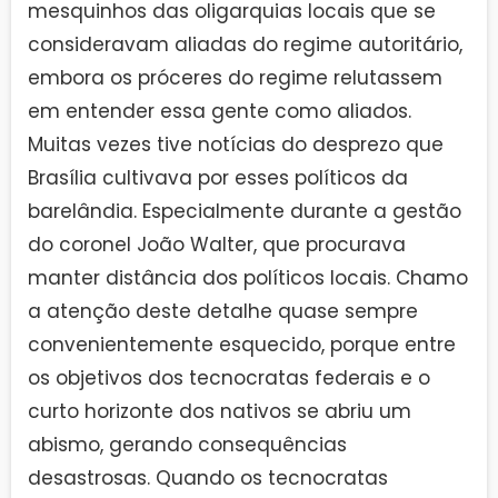
mesquinhos das oligarquias locais que se
consideravam aliadas do regime autoritário,
embora os próceres do regime relutassem
em entender essa gente como aliados.
Muitas vezes tive notícias do desprezo que
Brasília cultivava por esses políticos da
barelândia. Especialmente durante a gestão
do coronel João Walter, que procurava
manter distância dos políticos locais. Chamo
a atenção deste detalhe quase sempre
convenientemente esquecido, porque entre
os objetivos dos tecnocratas federais e o
curto horizonte dos nativos se abriu um
abismo, gerando consequências
desastrosas. Quando os tecnocratas