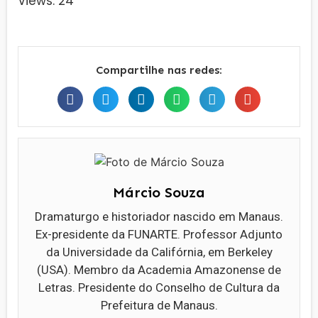
Views: 24
Compartilhe nas redes:
Márcio Souza
Dramaturgo e historiador nascido em Manaus.
Ex-presidente da FUNARTE. Professor Adjunto
da Universidade da Califórnia, em Berkeley
(USA). Membro da Academia Amazonense de
Letras. Presidente do Conselho de Cultura da
Prefeitura de Manaus.