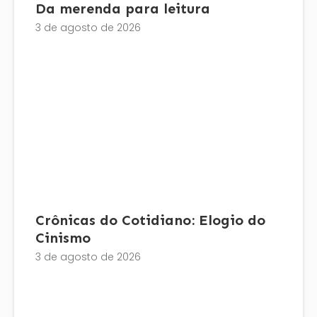
Da merenda para leitura
3 de agosto de 2026
Crônicas do Cotidiano: Elogio do
Cinismo
3 de agosto de 2026