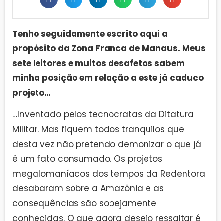
Tenho seguidamente escrito aqui a
propósito da Zona Franca de Manaus. Meus
sete leitores e muitos desafetos sabem
minha posição em relação a este já caduco
projeto…
…Inventado pelos tecnocratas da Ditatura
Militar. Mas fiquem todos tranquilos que
desta vez não pretendo demonizar o que já
é um fato consumado. Os projetos
megalomaníacos dos tempos da Redentora
desabaram sobre a Amazônia e as
consequências são sobejamente
conhecidas. O que agora desejo ressaltar é