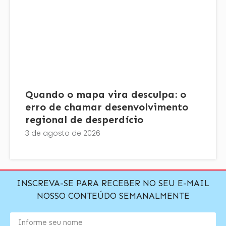
Quando o mapa vira desculpa: o
erro de chamar desenvolvimento
regional de desperdício
3 de agosto de 2026
INSCREVA-SE PARA RECEBER NO SEU E-MAIL
NOSSO CONTEÚDO SEMANALMENTE