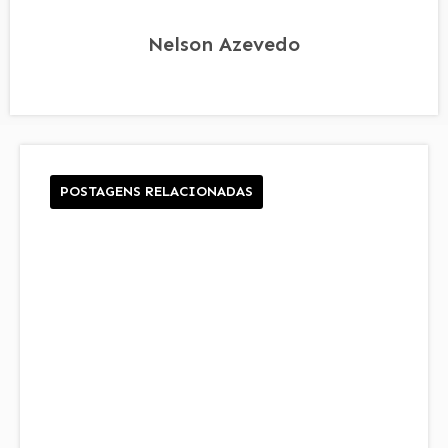
Nelson Azevedo
POSTAGENS RELACIONADAS