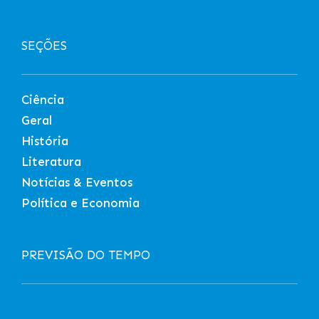
SEÇÕES
Ciência
Geral
História
Literatura
Notícias & Eventos
Política e Economia
PREVISÃO DO TEMPO