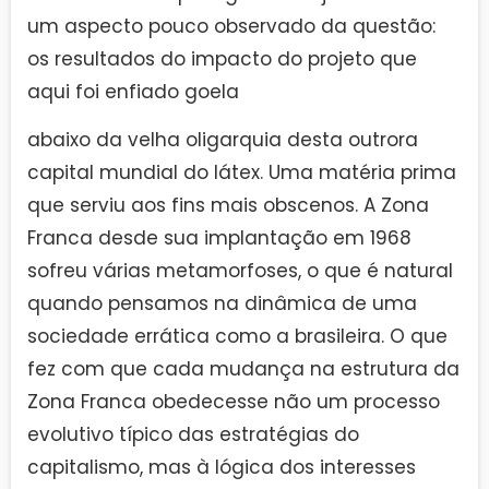
um aspecto pouco observado da questão:
os resultados do impacto do projeto que
aqui foi enfiado goela
abaixo da velha oligarquia desta outrora
capital mundial do látex. Uma matéria prima
que serviu aos fins mais obscenos. A Zona
Franca desde sua implantação em 1968
sofreu várias metamorfoses, o que é natural
quando pensamos na dinâmica de uma
sociedade errática como a brasileira. O que
fez com que cada mudança na estrutura da
Zona Franca obedecesse não um processo
evolutivo típico das estratégias do
capitalismo, mas à lógica dos interesses