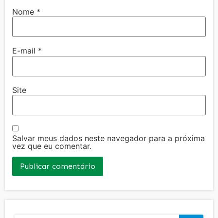
Nome
*
E-mail
*
Site
Salvar meus dados neste navegador para a próxima
vez que eu comentar.