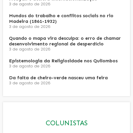
3 de agosto de 2026
Mundos do trabalho e conflitos sociais no rio
Madeira (1861-1932)
3 de agosto de 2026
Quando o mapa vira desculpa: o erro de chamar
desenvolvimento regional de desperdício
3 de agosto de 2026
Epistemologia da Religiosidade nos Quilombos
3 de agosto de 2026
Da falta de cheiro-verde nasceu uma feira
3 de agosto de 2026
COLUNISTAS