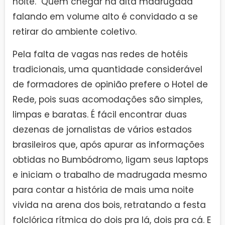
noite. Quem chegar na alta madrugada
falando em volume alto é convidado a se
retirar do ambiente coletivo.
Pela falta de vagas nas redes de hotéis
tradicionais, uma quantidade considerável
de formadores de opinião prefere o Hotel de
Rede, pois suas acomodações são simples,
limpas e baratas. É fácil encontrar duas
dezenas de jornalistas de vários estados
brasileiros que, após apurar as informações
obtidas no Bumbódromo, ligam seus laptops
e iniciam o trabalho de madrugada mesmo
para contar a história de mais uma noite
vivida na arena dos bois, retratando a festa
folclórica rítmica do dois pra lá, dois pra cá. E