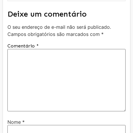
Deixe um comentário
O seu endereço de e-mail não será publicado.
Campos obrigatórios são marcados com
*
Comentário
*
Nome
*