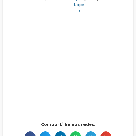
Compartilhe nas redes: