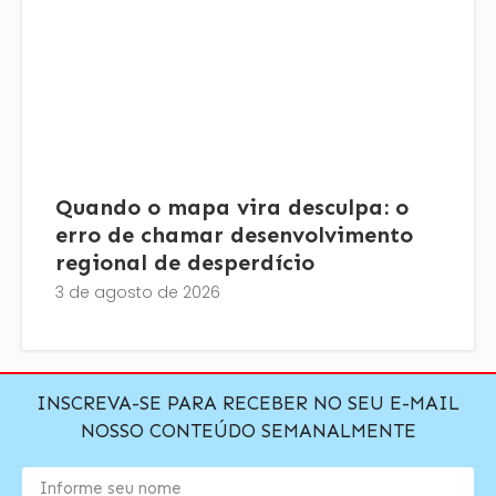
Quando o mapa vira desculpa: o
erro de chamar desenvolvimento
regional de desperdício
3 de agosto de 2026
INSCREVA-SE PARA RECEBER NO SEU E-MAIL
NOSSO CONTEÚDO SEMANALMENTE