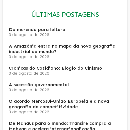
ÚLTIMAS POSTAGENS
Da merenda para leitura
3 de agosto de 2026
A Amazônia entra no mapa da nova geografia
industrial do mundo?
3 de agosto de 2026
Crônicas do Cotidiano: Elogio do Cinismo
3 de agosto de 2026
A sucessão governamental
3 de agosto de 2026
O acordo Mercosul-União Europeia e a nova
geografia da competitividade
3 de agosto de 2026
De Manaus para o mundo: Transire compra a
Mobyan e acelera internacionalização