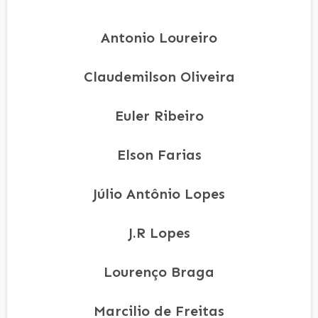
Antonio Loureiro
Claudemilson Oliveira
Euler Ribeiro
Elson Farias
Júlio Antônio Lopes
J.R Lopes
Lourenço Braga
Marcilio de Freitas