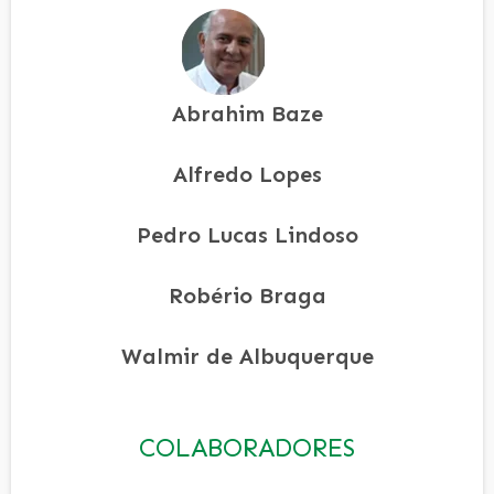
Abrahim Baze
Alfredo Lopes
Pedro Lucas Lindoso
Robério Braga
Walmir de Albuquerque
COLABORADORES