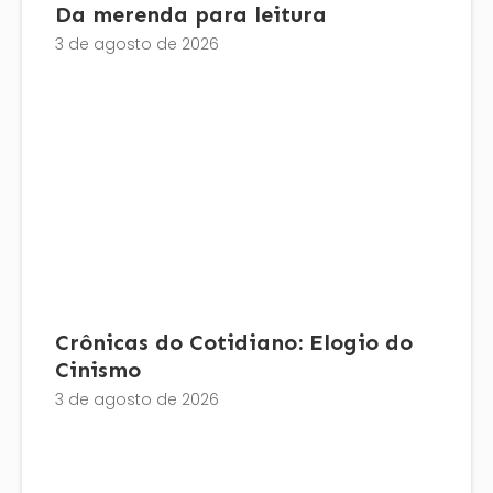
Da merenda para leitura
3 de agosto de 2026
Crônicas do Cotidiano: Elogio do
Cinismo
3 de agosto de 2026