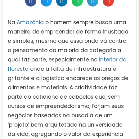
Na
Amazônia
o homem sempre busca uma
maneira de empreender de forma inusitada
e simples, mesmo que essa onda vá contra
o pensamento da maioria da categoria a
qual faz parte, especialmente no
interior da
floresta
onde a falta de infraestrutura é
gritante e a logística encarece os preços de
alimentos e materiais. A criatividade faz
parte do cotidiano de caboclos que, sem
cursos de empreendedorismo, forjam seus
negócios baseados na ousadia de um
‘projeto’ bem arquitetado na universidade
da vida, agregando o valor da experiência