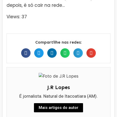
depois, é só cair na rede…
Views: 37
Compartilhe nas redes:
J.R Lopes
É jornalista. Natural de Itacoatiara (AM).
Mais artigos do autor