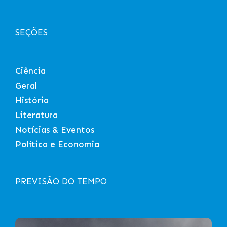
SEÇÕES
Ciência
Geral
História
Literatura
Notícias & Eventos
Política e Economia
PREVISÃO DO TEMPO