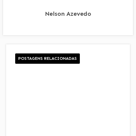
Nelson Azevedo
POSTAGENS RELACIONADAS