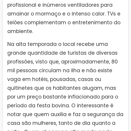
profissional e inúmeros ventiladores para
amainar o mormaço e o intenso calor. TVs e
telões complementam o entretenimento do
ambiente.
Na alta temporada o local recebe uma
grande quantidade de turistas de diversas
profissões, visto que, aproximadamente, 80
mil pessoas circulam na ilha e não existe
vaga em hotéis, pousadas, casas ou
quitinetes que os habitantes alugam, mas
por um preço bastante inflacionado para o
período da festa bovina. O interessante é
notar que quem auxilia e faz a segurança da
casa são mulheres, tanto de dia quanto a