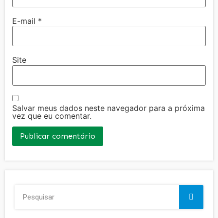
E-mail
*
Site
Salvar meus dados neste navegador para a próxima
vez que eu comentar.