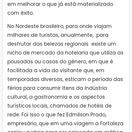
em melhorar o que já está materializado
com êxito.
No Nordeste brasileiro, para onde viajam
milhares de turistas, anualmente, para
desfrutar das belezas regionais existe um
nicho de mercado da hotelaria que utiliza as
pousadas ou casas do gênero, em que é
facilitada a vida do visitante que, em
temporadas diversas, esticam o período das
férias para consumir itens da indústria
cultural, a gastronomia e os aspectos
turísticos locais, chamados de hotéis de
rede. Foi isso o que fez Edmilson Prado,
empresário, que em uma viagem a Fortaleza